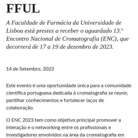
FFUL
A Faculdade de Farmácia da Universidade de
Lisboa está prestes a receber o aguardado 13.º
Encontro Nacional de Cromatografia (ENC), que
decorrerá de 17 a 19 de dezembro de 2023.
14 de Setembro, 2023
Este evento é uma oportunidade única para a comunidade
científica portuguesa dedicada à cromatografia se reunir,
partilhar conhecimentos e fortalecer laços de
colaboração.
O ENC 2023 tem como objetivo principal promover a
interação e o networking entre os profissionais e
investigadores envolvidos na área da cromatografia em