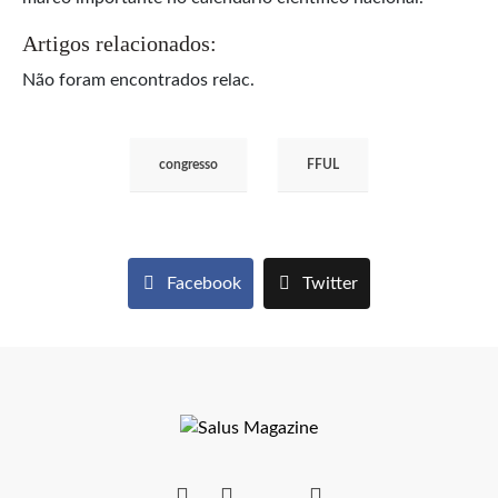
Artigos relacionados:
Não foram encontrados relac.
congresso
FFUL
Facebook
Twitter