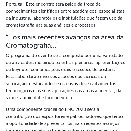
Portugal. Este encontro será palco da troca de
conhecimentos científicos entre académicos, especialistas
da indústria, laboratórios e instituições que fazem uso da
cromatografia nas suas análises e processos.
“…os mais recentes avanços na área da
Cromatografia…”
O programa do evento será composto por uma variedade
de atividades, incluindo palestras plenárias, apresentações
de keynote, comunicações orais e sessões de posters.
Estas abordarão diversos aspetos das ciências da
separação, destacando-se os novos desenvolvimentos
tecnológicos e as suas aplicações nas áreas alimentar, da
saúde, ambiental e farmacêutica.
Uma componente crucial do ENC 2023 será a
contribuição dos expositores e patrocinadores, que terão
a oportunidade de apresentar os mais recentes avanços
na área da cromatografia e tecnologias associadas, tais