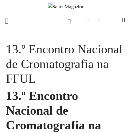
13.º Encontro Nacional
de Cromatografia na
FFUL
13.º Encontro
Nacional de
Cromatografia na