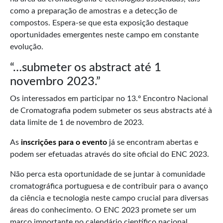
como a preparação de amostras e a detecção de
compostos. Espera-se que esta exposição destaque
oportunidades emergentes neste campo em constante
evolução.
“…submeter os abstract até 1
novembro 2023.”
Os interessados em participar no 13.º Encontro Nacional
de Cromatografia podem submeter os seus abstracts até à
data limite de 1 de novembro de 2023.
As
inscrições para o evento
já se encontram abertas e
podem ser efetuadas através do site oficial do ENC 2023.
Não perca esta oportunidade de se juntar à comunidade
cromatográfica portuguesa e de contribuir para o avanço
da ciência e tecnologia neste campo crucial para diversas
áreas do conhecimento. O ENC 2023 promete ser um
marco importante no calendário científico nacional.