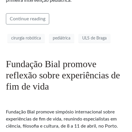
primeira intervenção pediátrica.
Continue reading
cirurgia robótica
pediátrica
ULS de Braga
Fundação Bial promove
reflexão sobre experiências de
fim de vida
Fundação Bial promove simpósio internacional sobre
experiências de fim de vida, reunindo especialistas em
ciência, filosofia e cultura, de 8 a 11 de abril, no Porto.