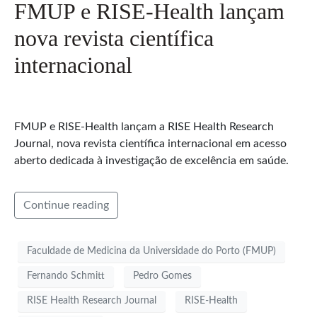
FMUP e RISE-Health lançam
nova revista científica
internacional
FMUP e RISE-Health lançam a RISE Health Research
Journal, nova revista científica internacional em acesso
aberto dedicada à investigação de excelência em saúde.
Continue reading
Faculdade de Medicina da Universidade do Porto (FMUP)
Fernando Schmitt
Pedro Gomes
RISE Health Research Journal
RISE-Health