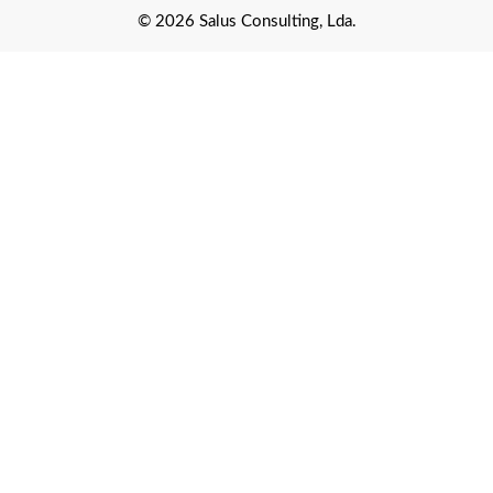
© 2026 Salus Consulting, Lda.