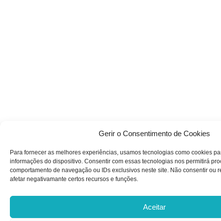
Gerir o Consentimento de Cookies
Para fornecer as melhores experiências, usamos tecnologias como cookies pa
informações do dispositivo. Consentir com essas tecnologias nos permitirá pr
comportamento de navegação ou IDs exclusivos neste site. Não consentir ou r
afetar negativamante certos recursos e funções.
Aceitar