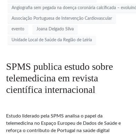
Angiografia sem pegada na doença coronária calcificada – evoluin
Associação Portuguesa de Intervenção Cardiovascular
evento
Joana Delgado Silva
Unidade Local de Saúde da Região de Leiria
SPMS publica estudo sobre
telemedicina em revista
científica internacional
Estudo liderado pela SPMS analisa o papel da
telemedicina no Espaço Europeu de Dados de Saúde e
reforça o contributo de Portugal na saúde digital