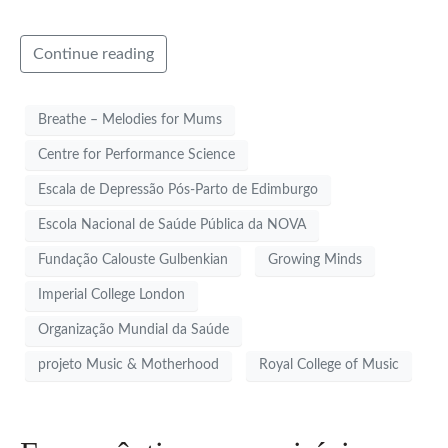
Continue reading
Breathe – Melodies for Mums
Centre for Performance Science
Escala de Depressão Pós-Parto de Edimburgo
Escola Nacional de Saúde Pública da NOVA
Fundação Calouste Gulbenkian
Growing Minds
Imperial College London
Organização Mundial da Saúde
projeto Music & Motherhood
Royal College of Music