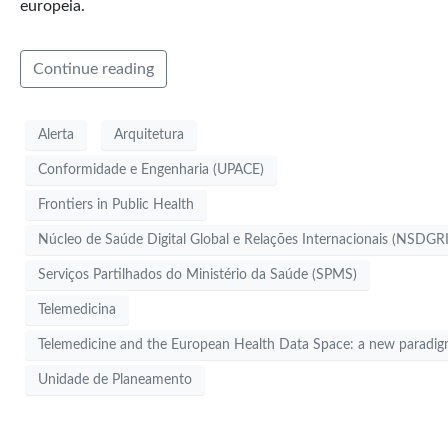
europeia.
Continue reading
Alerta
Arquitetura
Conformidade e Engenharia (UPACE)
Frontiers in Public Health
Núcleo de Saúde Digital Global e Relações Internacionais (NSDGRI
Serviços Partilhados do Ministério da Saúde (SPMS)
Telemedicina
Telemedicine and the European Health Data Space: a new paradigm
Unidade de Planeamento