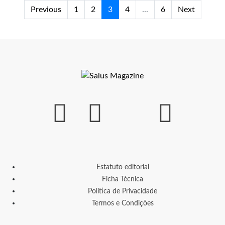
Previous
1
2
3
4
...
6
Next
Estatuto editorial
Ficha Técnica
Política de Privacidade
Termos e Condições