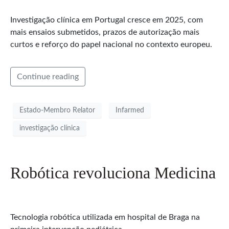
Investigação clínica em Portugal cresce em 2025, com
mais ensaios submetidos, prazos de autorização mais
curtos e reforço do papel nacional no contexto europeu.
Continue reading
Estado-Membro Relator
Infarmed
investigação clínica
Robótica revoluciona Medicina
Tecnologia robótica utilizada em hospital de Braga na