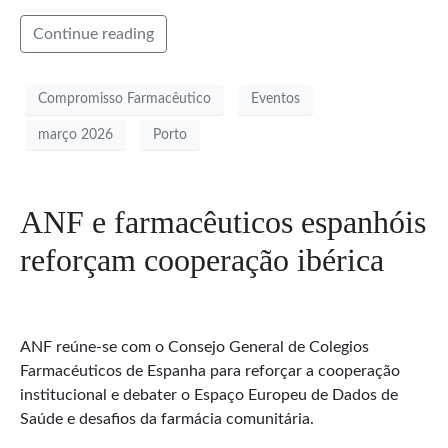
Continue reading
Compromisso Farmacêutico
Eventos
março 2026
Porto
ANF e farmacêuticos espanhóis
reforçam cooperação ibérica
ANF reúne-se com o Consejo General de Colegios
Farmacéuticos de Espanha para reforçar a cooperação
institucional e debater o Espaço Europeu de Dados de
Saúde e desafios da farmácia comunitária.