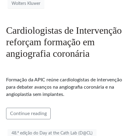
Wolters Kluwer
Cardiologistas de Intervenção
reforçam formação em
angiografia coronária
Formação da APIC reúne cardiologistas de intervenção
para debater avanços na angiografia coronária e na
angioplastia sem implantes.
Continue reading
48.ª edição do Day at the Cath Lab (D@CL)