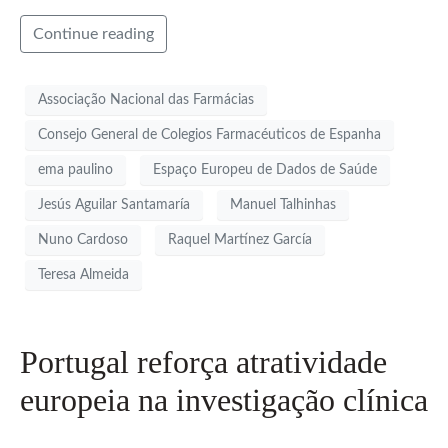
Continue reading
Associação Nacional das Farmácias
Consejo General de Colegios Farmacéuticos de Espanha
ema paulino
Espaço Europeu de Dados de Saúde
Jesús Aguilar Santamaría
Manuel Talhinhas
Nuno Cardoso
Raquel Martínez García
Teresa Almeida
Portugal reforça atratividade
europeia na investigação clínica