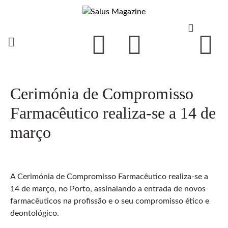
Cerimónia de Compromisso
Farmacêutico realiza-se a 14 de
março
A Cerimónia de Compromisso Farmacêutico realiza-se a
14 de março, no Porto, assinalando a entrada de novos
farmacêuticos na profissão e o seu compromisso ético e
deontológico.