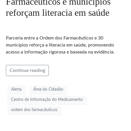
Farmacêuticos e municípios
reforçam literacia em saúde
Parceria entre a Ordem dos Farmacêuticos e 30
municípios reforça a literacia em saúde, promovendo
acesso a informação rigorosa e baseada na evidência.
Continue reading
Alerta
Área do Cidadão
Centro de Informação do Medicamento
ordem dos farmacêuticos