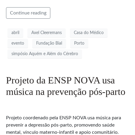
Continue reading
abril
Axel Cleeremans
Casa do Médico
evento
Fundação Bial
Porto
simpósio Aquém e Além do Cérebro
Projeto da ENSP NOVA usa
música na prevenção pós-parto
Projeto coordenado pela ENSP NOVA usa música para
prevenir a depressão pós-parto, promovendo saúde
mental, vínculo materno-infantil e apoio comunitário.