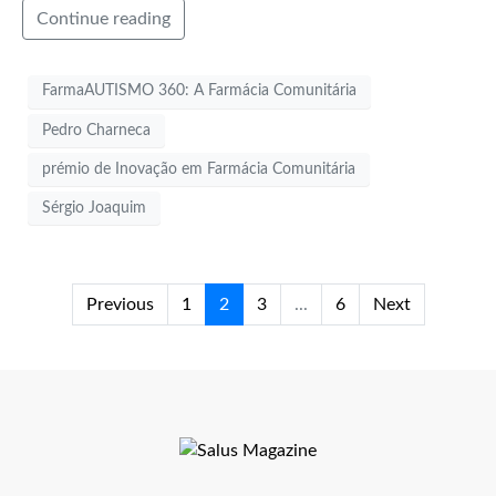
Continue reading
FarmaAUTISMO 360: A Farmácia Comunitária
Pedro Charneca
prémio de Inovação em Farmácia Comunitária
Sérgio Joaquim
Previous
1
2
3
...
6
Next