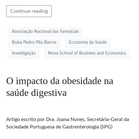
Continue reading
Associação Nacional das Farmácias
Bolsa Pedro Pita Barros
Economia da Saúde
Investigação
Nova School of Business and Economics
O impacto da obesidade na
saúde digestiva
Artigo escrito por Dra. Joana Nunes, Secretária-Geral da
Sociedade Portuguesa de Gastrenterologia (SPG)