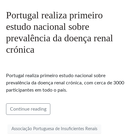
Portugal realiza primeiro
estudo nacional sobre
prevalência da doença renal
crónica
Portugal realiza primeiro estudo nacional sobre
prevalência da doença renal crónica, com cerca de 3000
participantes em todo o país.
Continue reading
Associação Portuguesa de Insuficientes Renais