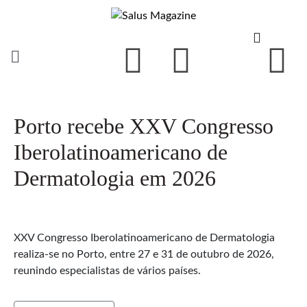
Porto recebe XXV Congresso
Iberolatinoamericano de
Dermatologia em 2026
XXV Congresso Iberolatinoamericano de Dermatologia
realiza-se no Porto, entre 27 e 31 de outubro de 2026,
reunindo especialistas de vários países.