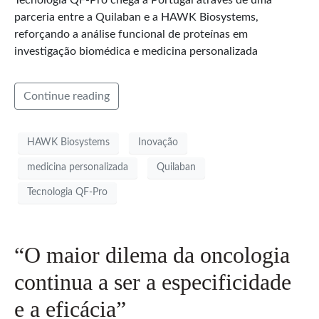
parceria entre a Quilaban e a HAWK Biosystems,
reforçando a análise funcional de proteínas em
investigação biomédica e medicina personalizada
Continue reading
HAWK Biosystems
Inovação
medicina personalizada
Quilaban
Tecnologia QF-Pro
“O maior dilema da oncologia
continua a ser a especificidade
e a eficácia”