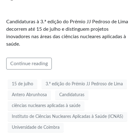
Candidaturas à 3.ª edição do Prémio JJ Pedroso de Lima
decorrem até 15 de julho e distinguem projetos
inovadores nas áreas das ciências nucleares aplicadas à
saúde.
Continue reading
15 de julho
3.ª edição do Prémio JJ Pedroso de Lima
Antero Abrunhosa
Candidaturas
ciências nucleares aplicadas à saúde
Instituto de Ciências Nucleares Aplicadas à Saúde (ICNAS)
Universidade de Coimbra