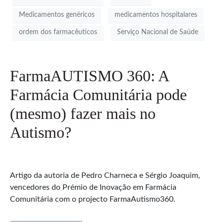
Medicamentos genéricos
medicamentos hospitalares
ordem dos farmacêuticos
Serviço Nacional de Saúde
FarmaAUTISMO 360: A
Farmácia Comunitária pode
(mesmo) fazer mais no
Autismo?
Artigo da autoria de Pedro Charneca e Sérgio Joaquim,
vencedores do Prémio de Inovação em Farmácia
Comunitária com o projecto FarmaAutismo360.