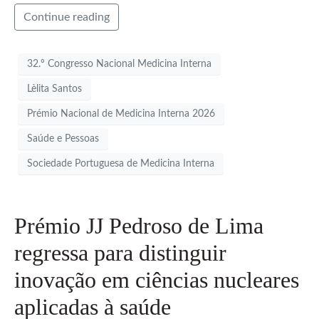
Continue reading
32.º Congresso Nacional Medicina Interna
Lèlita Santos
Prémio Nacional de Medicina Interna 2026
Saúde e Pessoas
Sociedade Portuguesa de Medicina Interna
Prémio JJ Pedroso de Lima
regressa para distinguir
inovação em ciências nucleares
aplicadas à saúde