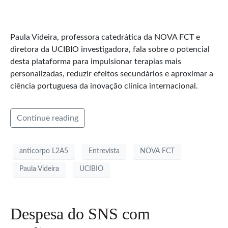
Paula Videira, professora catedrática da NOVA FCT e
diretora da UCIBIO investigadora, fala sobre o potencial
desta plataforma para impulsionar terapias mais
personalizadas, reduzir efeitos secundários e aproximar a
ciência portuguesa da inovação clínica internacional.
Continue reading
anticorpo L2A5
Entrevista
NOVA FCT
Paula Videira
UCIBIO
Despesa do SNS com