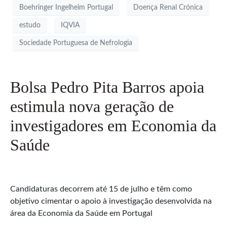
Boehringer Ingelheim Portugal
Doença Renal Crónica
estudo
IQVIA
Sociedade Portuguesa de Nefrologia
Bolsa Pedro Pita Barros apoia
estimula nova geração de
investigadores em Economia da
Saúde
Candidaturas decorrem até 15 de julho e têm como
objetivo cimentar o apoio à investigação desenvolvida na
área da Economia da Saúde em Portugal