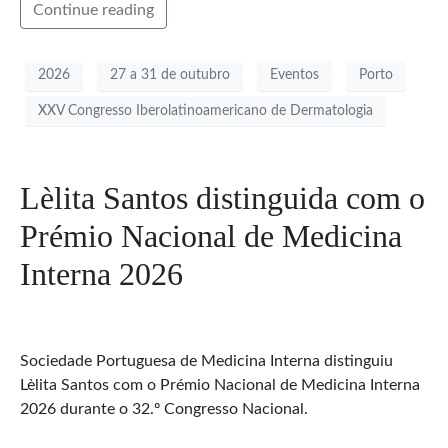
Continue reading
2026
27 a 31 de outubro
Eventos
Porto
XXV Congresso Iberolatinoamericano de Dermatologia
Lèlita Santos distinguida com o
Prémio Nacional de Medicina
Interna 2026
Sociedade Portuguesa de Medicina Interna distinguiu
Lèlita Santos com o Prémio Nacional de Medicina Interna
2026 durante o 32.º Congresso Nacional.