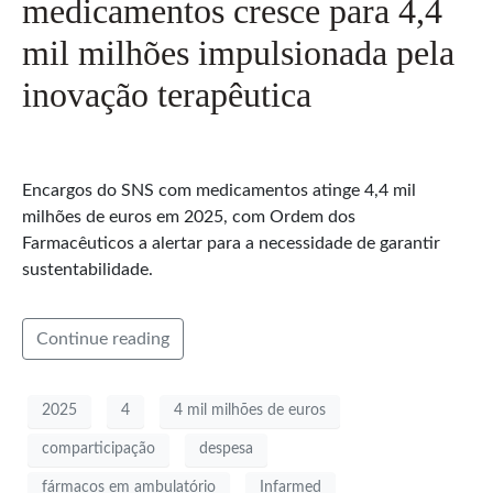
medicamentos cresce para 4,4
mil milhões impulsionada pela
inovação terapêutica
Encargos do SNS com medicamentos atinge 4,4 mil
milhões de euros em 2025, com Ordem dos
Farmacêuticos a alertar para a necessidade de garantir
sustentabilidade.
Continue reading
2025
4
4 mil milhões de euros
comparticipação
despesa
fármacos em ambulatório
Infarmed