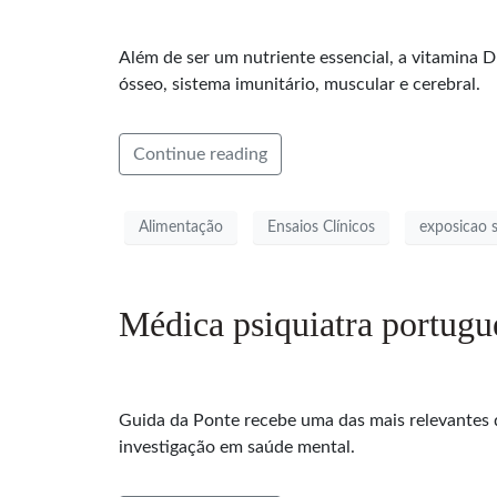
Além de ser um nutriente essencial, a vitamin
ósseo, sistema imunitário, muscular e cerebral.
Continue reading
Alimentação
Ensaios Clínicos
exposicao s
Médica psiquiatra portugu
Guida da Ponte recebe uma das mais relevantes d
investigação em saúde mental.