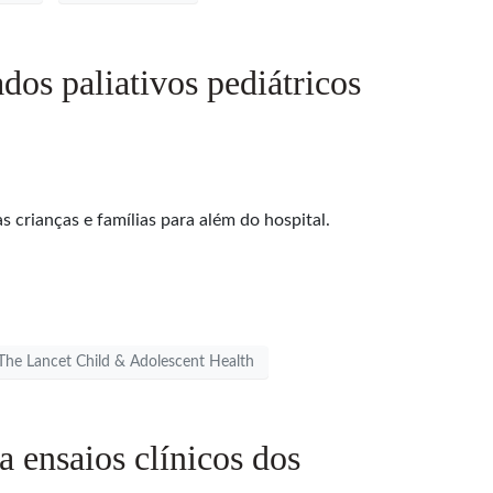
os paliativos pediátricos
crianças e famílias para além do hospital.
a The Lancet Child & Adolescent Health
 ensaios clínicos dos