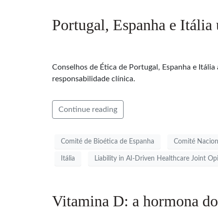
Portugal, Espanha e Itália
Conselhos de Ética de Portugal, Espanha e Itáli
responsabilidade clínica.
Continue reading
Comité de Bioética de Espanha
Comité Naciona
Itália
Liability in AI-Driven Healthcare Joint Op
Vitamina D: a hormona do