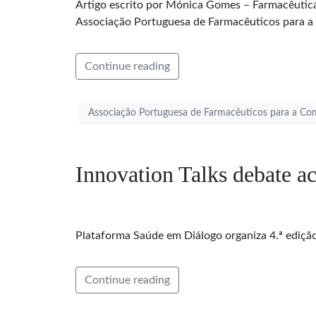
Artigo escrito por Mónica Gomes – Farmacêutic
Associação Portuguesa de Farmacêuticos para 
Continue reading
Associação Portuguesa de Farmacêuticos para a C
Innovation Talks debate ac
Plataforma Saúde em Diálogo organiza 4.ª edição 
Continue reading