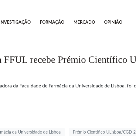
INVESTIGAÇÃO
FORMAÇÃO
MERCADO
OPINIÃO
da FFUL recebe Prémio Científico
gadora da Faculdade de Farmácia da Universidade de Lisboa, foi 
mácia da Universidade de Lisboa
Prémio Científico ULisboa/CGD 2