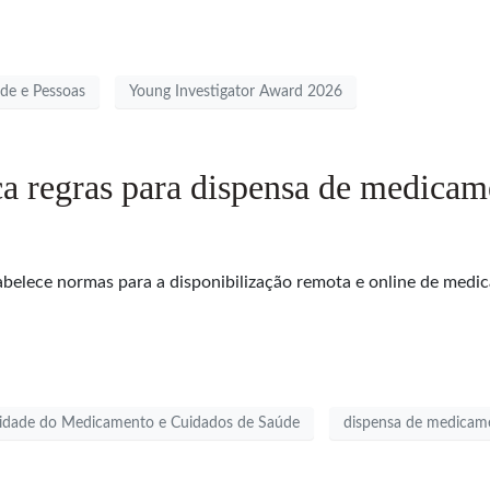
de e Pessoas
Young Investigator Award 2026
a regras para dispensa de medicame
elece normas para a disponibilização remota e online de medic
lidade do Medicamento e Cuidados de Saúde
dispensa de medicame