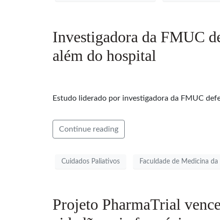
Investigadora da FMUC des
além do hospital
Estudo liderado por investigadora da FMUC defen
Continue reading
Cuidados Paliativos
Faculdade de Medicina da
Projeto PharmaTrial vence