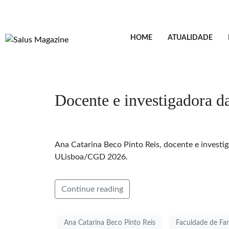
HOME
ATUALIDADE
Docente e investigadora 
Ana Catarina Beco Pinto Reis, docente e investi
ULisboa/CGD 2026.
Continue reading
Ana Catarina Beco Pinto Reis
Faculdade de Far