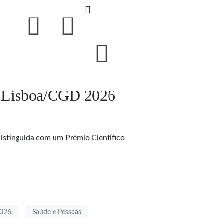
 ULisboa/CGD 2026
distinguida com um Prémio Científico
026.
Saúde e Pessoas