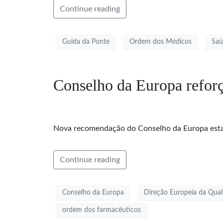
Continue reading
Guida da Ponte
Ordem dos Médicos
Saú
Conselho da Europa reforç
Nova recomendação do Conselho da Europa estab
Continue reading
Conselho da Europa
Direção Europeia da Qua
ordem dos farmacêuticos