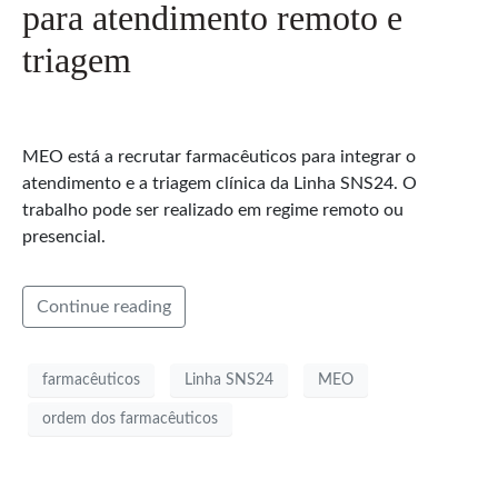
para atendimento remoto e
triagem
MEO está a recrutar farmacêuticos para integrar o
atendimento e a triagem clínica da Linha SNS24. O
trabalho pode ser realizado em regime remoto ou
presencial.
Continue reading
farmacêuticos
Linha SNS24
MEO
ordem dos farmacêuticos