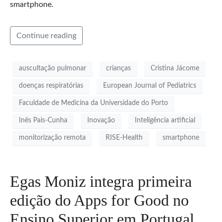
smartphone.
Continue reading
auscultação pulmonar
crianças
Cristina Jácome
doenças respiratórias
European Journal of Pediatrics
Faculdade de Medicina da Universidade do Porto
Inês Pais-Cunha
Inovação
Inteligência artificial
monitorização remota
RISE-Health
smartphone
Egas Moniz integra primeira
edição do Apps for Good no
Ensino Superior em Portugal