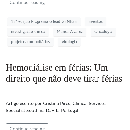
Continue reading
12ª edição Programa Gilead GÉNESE
Eventos
investigação clínica
Marisa Alvarez
Oncologia
projetos comunitários
Virologia
Hemodiálise em férias: Um
direito que não deve tirar férias
Artigo escrito por Cristina Pires, Clinical Services
Specialist South na DaVita Portugal
Continue reading