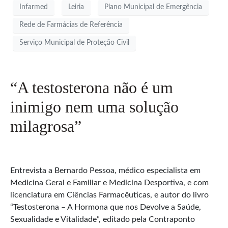
Infarmed
Leiria
Plano Municipal de Emergência
Rede de Farmácias de Referência
Serviço Municipal de Proteção Civil
“A testosterona não é um
inimigo nem uma solução
milagrosa”
Entrevista a Bernardo Pessoa, médico especialista em
Medicina Geral e Familiar e Medicina Desportiva, e com
licenciatura em Ciências Farmacêuticas, e autor do livro
“Testosterona – A Hormona que nos Devolve a Saúde,
Sexualidade e Vitalidade”, editado pela Contraponto