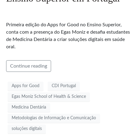
Primeira edição do Apps for Good no Ensino Superior,
conta com a presença do Egas Moniz e desafia estudantes
de Medicina Dentária a criar soluções digitais em saúde
oral.
Continue reading
Apps for Good
CDI Portugal
Egas Moniz School of Health & Science
Medicina Dentária
Metodologias de Informação e Comunicação
soluções digitais