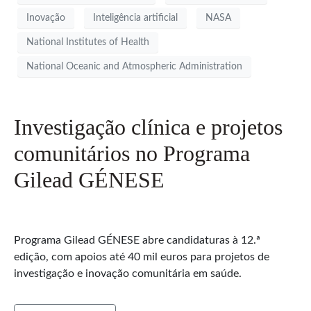
Inovação
Inteligência artificial
NASA
National Institutes of Health
National Oceanic and Atmospheric Administration
Investigação clínica e projetos
comunitários no Programa
Gilead GÉNESE
Programa Gilead GÉNESE abre candidaturas à 12.ª
edição, com apoios até 40 mil euros para projetos de
investigação e inovação comunitária em saúde.