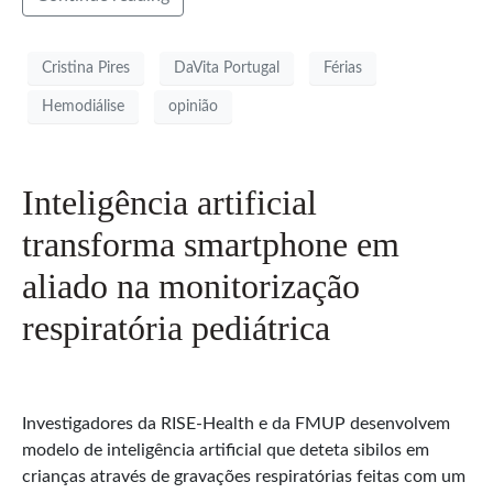
Cristina Pires
DaVita Portugal
Férias
Hemodiálise
opinião
Inteligência artificial
transforma smartphone em
aliado na monitorização
respiratória pediátrica
Investigadores da RISE-Health e da FMUP desenvolvem
modelo de inteligência artificial que deteta sibilos em
crianças através de gravações respiratórias feitas com um