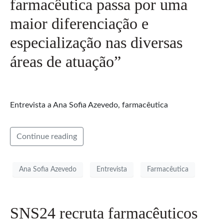
farmacêutica passa por uma
maior diferenciação e
especialização nas diversas
áreas de atuação”
Entrevista a Ana Sofia Azevedo, farmacêutica
Continue reading
Ana Sofia Azevedo
Entrevista
Farmacêutica
SNS24 recruta farmacêuticos