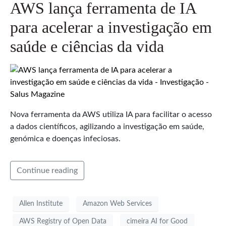
AWS lança ferramenta de IA
para acelerar a investigação em
saúde e ciências da vida
Nova ferramenta da AWS utiliza IA para facilitar o acesso
a dados científicos, agilizando a investigação em saúde,
genómica e doenças infeciosas.
Continue reading
Allen Institute
Amazon Web Services
AWS Registry of Open Data
cimeira AI for Good