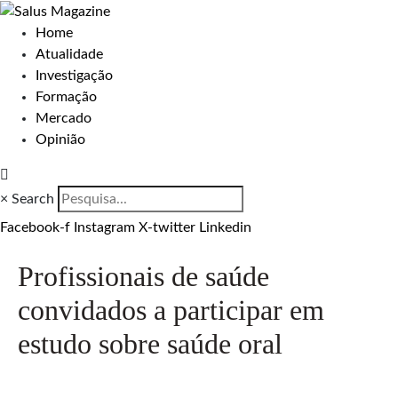
Home
Atualidade
Investigação
Formação
Mercado
Opinião
×
Search
Facebook-f
Instagram
X-twitter
Linkedin
Profissionais de saúde
convidados a participar em
estudo sobre saúde oral