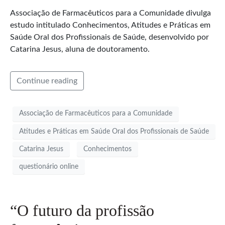
Associação de Farmacêuticos para a Comunidade divulga
estudo intitulado Conhecimentos, Atitudes e Práticas em
Saúde Oral dos Profissionais de Saúde, desenvolvido por
Catarina Jesus, aluna de doutoramento.
Continue reading
Associação de Farmacêuticos para a Comunidade
Atitudes e Práticas em Saúde Oral dos Profissionais de Saúde
Catarina Jesus
Conhecimentos
questionário online
“O futuro da profissão