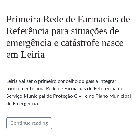
Primeira Rede de Farmácias de
Referência para situações de
emergência e catástrofe nasce
em Leiria
Leiria vai ser o primeiro concelho do país a integrar
formalmente uma Rede de Farmácias de Referência no
Serviço Municipal de Proteção Civil e no Plano Municipal
de Emergência.
Continue reading