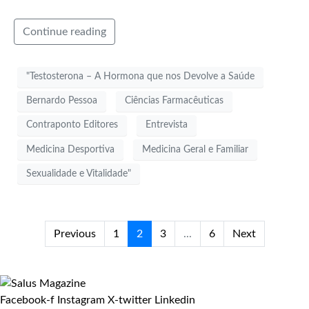
Continue reading
"Testosterona – A Hormona que nos Devolve a Saúde
Bernardo Pessoa
Ciências Farmacêuticas
Contraponto Editores
Entrevista
Medicina Desportiva
Medicina Geral e Familiar
Sexualidade e Vitalidade"
Previous
1
2
3
...
6
Next
Facebook-f
Instagram
X-twitter
Linkedin