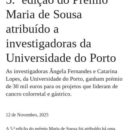
Maria de Sousa
atribuído a
investigadoras da
Universidade do Porto
As investigadoras Ângela Fernandes e Catarina
Lopes, da Universidade do Porto, ganham prémio
de 30 mil euros para os projetos que lideram de
cancro colorretal e gástrico.
12 de Novembro, 2025
A 5.ª edição do prémio Maria de Sousa foi atribuído há uma