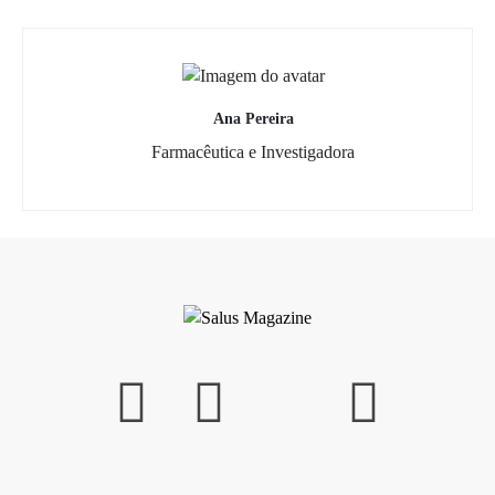
Ana Pereira
Farmacêutica e Investigadora