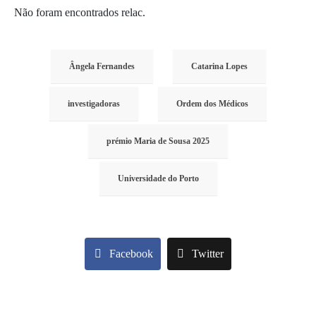
Não foram encontrados relac.
Ângela Fernandes
Catarina Lopes
investigadoras
Ordem dos Médicos
prémio Maria de Sousa 2025
Universidade do Porto
Facebook
Twitter