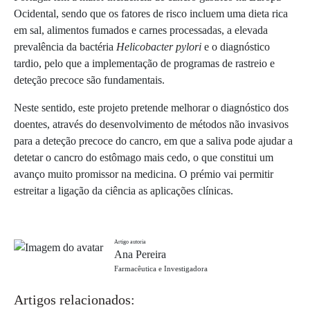
Ocidental, sendo que os
fatores de risco incluem uma dieta rica
em sal, alimentos fumados e carnes processadas, a elevada
prevalência da bactéria
Helicobacter pylori
e o diagnóstico
tardio, pelo que a implementação de programas de rastreio e
deteção precoce são fundamentais.
Neste sentido, este projeto pretende melhorar o diagnóstico dos
doentes, através do desenvolvimento de métodos não invasivos
para a deteção precoce do cancro, em que a saliva pode ajudar a
detetar o cancro do estômago mais cedo, o que constitui um
avanço muito promissor na medicina. O prémio vai permitir
estreitar a ligação da ciência as aplicações clínicas.
Artigo autoria
Ana Pereira
Farmacêutica e Investigadora
Artigos relacionados: