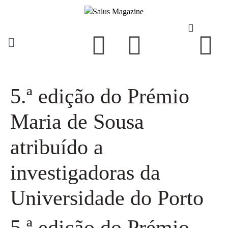
5.ª edição do Prémio
Maria de Sousa
atribuído a
investigadoras da
Universidade do Porto
5.ª edição do Prémio