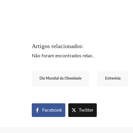
Artigos relacionados:
Não foram encontrados relac.
Dia Mundial da Obesidade
Entrevista
Facebook
Twitter