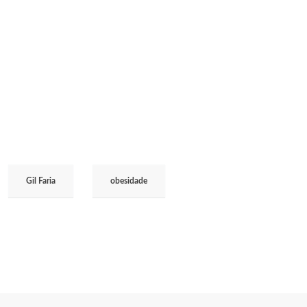
Gil Faria
obesidade