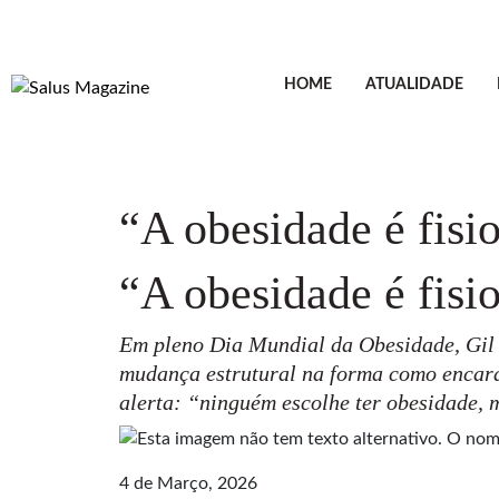
HOME
ATUALIDADE
“A obesidade é fisi
“A obesidade é fisi
Em pleno Dia Mundial da Obesidade, Gil 
mudança estrutural na forma como encaram
alerta: “ninguém escolhe ter obesidade, 
4 de Março, 2026