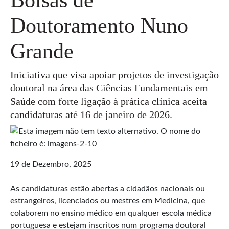
Doutoramento Nuno
Grande
Iniciativa que visa apoiar projetos de investigação
doutoral na área das Ciências Fundamentais em
Saúde com forte ligação à prática clínica aceita
candidaturas até 16 de janeiro de 2026.
19 de Dezembro, 2025
As candidaturas estão abertas a cidadãos nacionais ou
estrangeiros, licenciados ou mestres em Medicina, que
colaborem no ensino médico em qualquer escola médica
portuguesa e estejam inscritos num programa doutoral