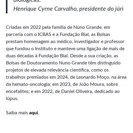
Henrique Cyrne Carvalho, presidente do júr
i
Criadas em 2022 pela família de Nuno Grande, em
parceria com o ICBAS e a Fundação Bial, as Bolsas
prestam homenagem ao médico, investigador e professor
que fundou o Instituto e manteve uma ligação de mais de
duas décadas à Fundação Bial. Desde a sua criação, as
Bolsas de Doutoramento Nuno Grande têm distinguido
projetos de elevada relevância científica, como os
trabalhos premiados em 2024, de Leonardo Moço, na área
da hemato-oncologia; em 2023, de João Moura, sobre
encefalites; e em 2022, de Daniel Oliveira, dedicado ao
lúpus.
Saiba mais
aqui
.