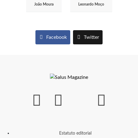
João Moura
Leonardo Moço
Facebook
Twitter
Estatuto editorial