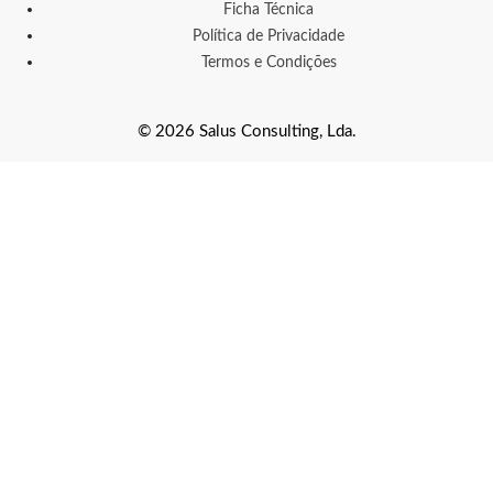
Ficha Técnica
Política de Privacidade
Termos e Condições
© 2026 Salus Consulting, Lda.