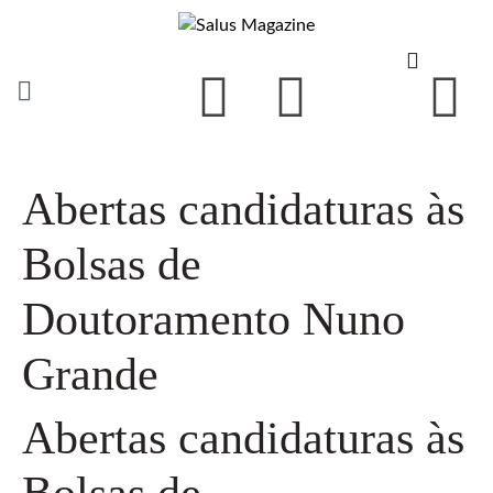
Abertas candidaturas às
Bolsas de
Doutoramento Nuno
Grande
Abertas candidaturas às
Bolsas de