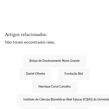
Artigos relacionados:
Não foram encontrados relac.
Bolsas de Doutoramento Nuno Grande
Daniel Oliveira
Fundação Bial
Henrique Cyrne Carvalho
Instituto de Ciências Biomédicas Abel Salazar (ICBAS) da Universi