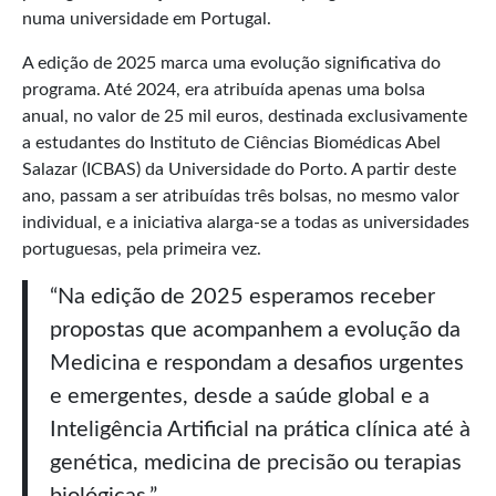
numa universidade em Portugal.
A edição de 2025 marca uma evolução significativa do
programa. Até 2024, era atribuída apenas uma bolsa
anual, no valor de 25 mil euros, destinada exclusivamente
a estudantes do Instituto de Ciências Biomédicas Abel
Salazar (ICBAS) da Universidade do Porto. A partir deste
ano, passam a ser atribuídas três bolsas, no mesmo valor
individual, e a iniciativa alarga-se a todas as universidades
portuguesas, pela primeira vez.
“Na edição de 2025 esperamos receber
propostas que acompanhem a evolução da
Medicina e respondam a desafios urgentes
e emergentes, desde a saúde global e a
Inteligência Artificial na prática clínica até à
genética, medicina de precisão ou terapias
biológicas.”