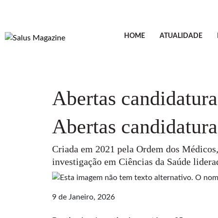
HOME
ATUALIDADE
Abertas candidatura
Abertas candidatura
Criada em 2021 pela Ordem dos Médicos, e
investigação em Ciências da Saúde lidera
9 de Janeiro, 2026