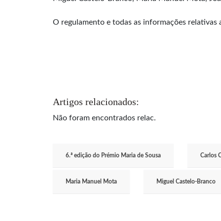
O regulamento e todas as informações relativas
Artigos relacionados:
Não foram encontrados relac.
6.ª edição do Prémio Maria de Sousa
Carlos 
Maria Manuel Mota
Miguel Castelo-Branco