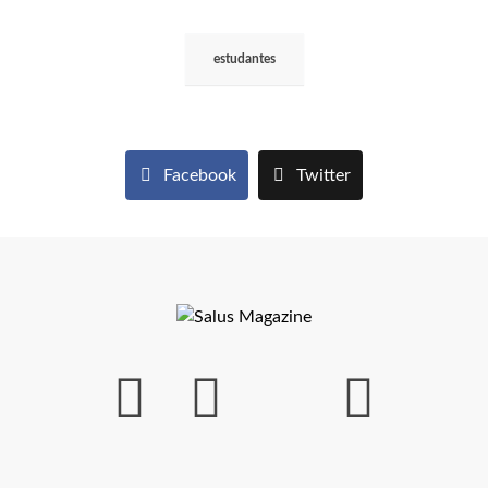
estudantes
Facebook
Twitter