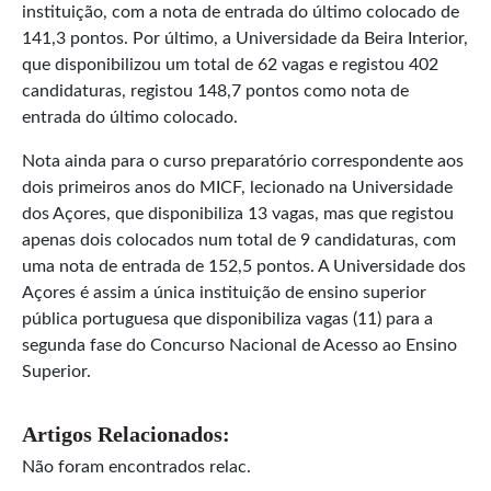
instituição, com a nota de entrada do último colocado de
141,3 pontos. Por último, a Universidade da Beira Interior,
que disponibilizou um total de 62 vagas e registou 402
candidaturas, registou 148,7 pontos como nota de
entrada do último colocado.
Nota ainda para o curso preparatório correspondente aos
dois primeiros anos do MICF, lecionado na Universidade
dos Açores, que disponibiliza 13 vagas, mas que registou
apenas dois colocados num total de 9 candidaturas, com
uma nota de entrada de 152,5 pontos. A Universidade dos
Açores é assim a única instituição de ensino superior
pública portuguesa que disponibiliza vagas (11) para a
segunda fase do Concurso Nacional de Acesso ao Ensino
Superior.
Artigos Relacionados:
Não foram encontrados relac.