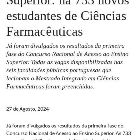
estudantes de Ciências
Farmacêuticas
Já foram divulgados os resultados da primeira
fase do Concurso Nacional de Acesso ao Ensino
Superior. Todas as vagas disponibilizadas nas
seis faculdades públicas portuguesas que
lecionam o Mestrado Integrado em Ciências
Farmacêuticas foram preenchidas.
27 de Agosto, 2024
Já foram divulgados os resultados da primeira fase do
Concurso Nacional de Acesso ao Ensino Superior. As 733