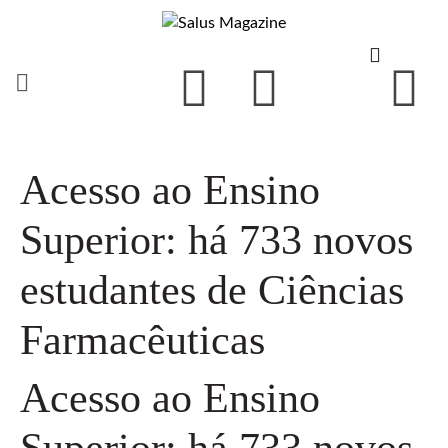
Acesso ao Ensino
Superior: há 733 novos
estudantes de Ciências
Farmacêuticas
Acesso ao Ensino
Superior: há 733 novos