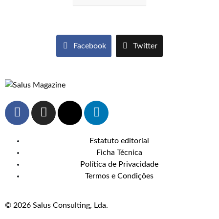
Facebook
Twitter
Estatuto editorial
Ficha Técnica
Política de Privacidade
Termos e Condições
© 2026 Salus Consulting, Lda.