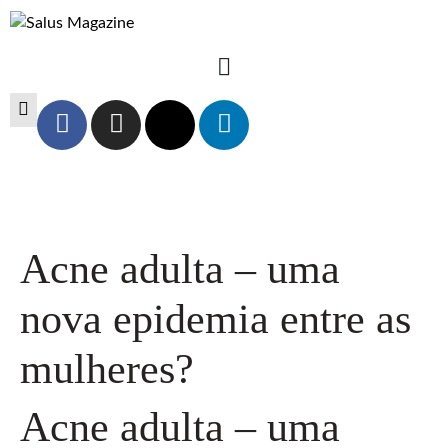
Acne adulta – uma
nova epidemia entre as
mulheres?
Acne adulta – uma