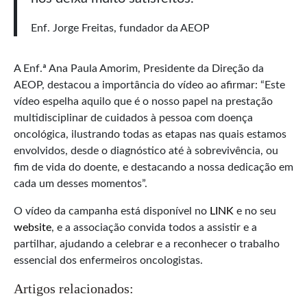
Enf. Jorge Freitas, fundador da AEOP
A Enf.ª Ana Paula Amorim, Presidente da Direção da
AEOP, destacou a importância do vídeo ao afirmar: “Este
vídeo espelha aquilo que é o nosso papel na prestação
multidisciplinar de cuidados à pessoa com doença
oncológica, ilustrando todas as etapas nas quais estamos
envolvidos, desde o diagnóstico até à sobrevivência, ou
fim de vida do doente, e destacando a nossa dedicação em
cada um desses momentos”.
O vídeo da campanha está disponível no
LINK
e no seu
website
, e a associação convida todos a assistir e a
partilhar, ajudando a celebrar e a reconhecer o trabalho
essencial dos enfermeiros oncologistas.
Artigos relacionados: