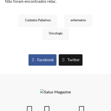
Não foram encontrados relac.
Cuidados Paliativos
enfermeiros
Oncologia
Facebook
Twitter