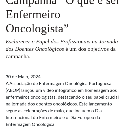
Enfermeiro
Oncologista”
Esclarecer o Papel dos Profissionais na Jornada
dos Doentes Oncológicos
é um dos objetivos da
campanha.
30 de Maio, 2024
A Associação de Enfermagem Oncológica Portuguesa
(AEOP) lançou um vídeo infográfico em homenagem aos
enfermeiros oncologistas, destacando o seu papel crucial
na jornada dos doentes oncológicos. Este lançamento
segue as celebrações de maio, que incluem o Dia
Internacional do Enfermeiro e o Dia Europeu da
Enfermagem Oncológica.