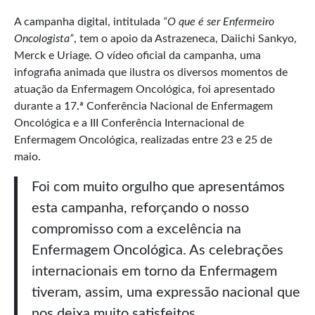
A campanha digital, intitulada
“O que é ser Enfermeiro
Oncologista”
, tem o apoio da Astrazeneca, Daiichi Sankyo,
Merck e Uriage. O vídeo oficial da campanha, uma
infografia animada que ilustra os diversos momentos de
atuação da Enfermagem Oncológica, foi apresentado
durante a 17.ª Conferência Nacional de Enfermagem
Oncológica e a III Conferência Internacional de
Enfermagem Oncológica, realizadas entre 23 e 25 de
maio.
Foi com muito orgulho que apresentámos
esta campanha, reforçando o nosso
compromisso com a excelência na
Enfermagem Oncológica. As celebrações
internacionais em torno da Enfermagem
tiveram, assim, uma expressão nacional que
nos deixa muito satisfeitos.