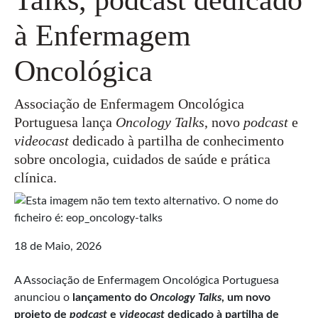
à Enfermagem
Oncológica
Associação de Enfermagem Oncológica
Portuguesa lança
Oncology Talks
, novo
podcast
e
videocast
dedicado à partilha de conhecimento
sobre oncologia, cuidados de saúde e prática
clínica.
18 de Maio, 2026
A Associação de Enfermagem Oncológica Portuguesa
anunciou o
lançamento do
Oncology Talks
, um novo
projeto de
podcast
e
videocast
dedicado à partilha de