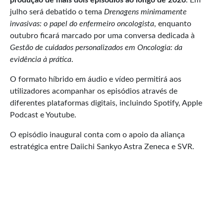
julho será debatido o tema
Drenagens minimamente
invasivas: o papel do enfermeiro oncologista
, enquanto
outubro ficará marcado por uma conversa dedicada à
Gestão de cuidados personalizados em Oncologia: da
evidência à prátic
a
.
O formato híbrido em áudio e vídeo permitirá aos
utilizadores acompanhar os episódios através de
diferentes plataformas digitais, incluindo Spotify, Apple
Podcast e Youtube.
O episódio inaugural conta com o apoio da aliança
estratégica entre Daiichi Sankyo Astra Zeneca e SVR.