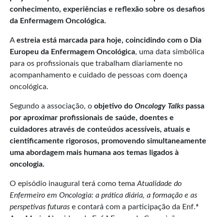
conhecimento, experiências e reflexão sobre os desafios
da Enfermagem Oncológica.
A
estreia está marcada para
hoje
, coincidindo com o Dia
Europeu da Enfermagem Oncológica
, uma data simbólica
para os profissionais que trabalham diariamente no
acompanhamento e cuidado de pessoas com doença
oncológica.
Segundo a associação, o
objetivo do
Oncology Talks
passa
por aproximar profissionais de saúde, doentes e
cuidadores através de conteúdos acessíveis, atuais e
cientificamente rigorosos, promovendo simultaneamente
uma abordagem mais humana aos temas ligados à
oncologia.
O episódio inaugural terá como tema
Atualidade do
Enfermeiro em Oncologia: a prática diária, a formação e as
perspetivas futuras
e contará com a participação da Enf.ª