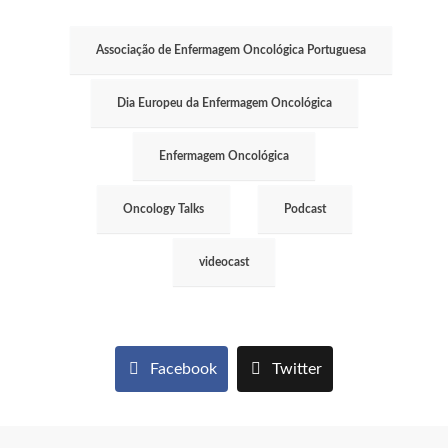
Associação de Enfermagem Oncológica Portuguesa
Dia Europeu da Enfermagem Oncológica
Enfermagem Oncológica
Oncology Talks
Podcast
videocast
Facebook
Twitter