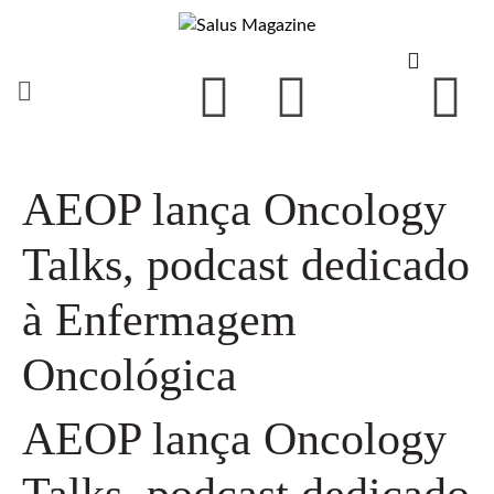
AEOP lança Oncology
Talks, podcast dedicado
à Enfermagem
Oncológica
AEOP lança Oncology
Talks, podcast dedicado