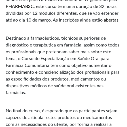
PHARMABSC
, este curso tem uma duração de 32 horas,
divididas por 12 módulos diferentes, que se vão estender
até ao dia 10 de março. As inscrições ainda estão
abertas
.
Destinado a farmacêuticos, técnicos superiores de
diagnóstico e terapêutica em farmácia, assim como todos
os profissionais que pretendam saber mais sobre este
tema, o Curso de Especialização em Saúde Oral para
Farmácia Comunitária tem como objetivo aumentar o
conhecimento e consciencialização dos profissionais para
as especificidades dos produtos, medicamentos ou
dispositivos médicos de saúde oral existentes nas
farmácias.
No final do curso, é esperado que os participantes sejam
capazes de articular estes produtos ou medicamentos
com as necessidades do utente, por forma a realizar a