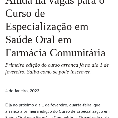
Curso de
Especialização em
Saúde Oral em
Farmácia Comunitária
Primeira edição do curso arranca já no dia 1 de
fevereiro. Saiba como se pode inscrever.
4 de Janeiro, 2023
É já no próximo dia 1 de fevereiro, quarta-feira, que
arranca a primeira edição do Curso de Especialização em
Saúde Oral para Farmácia Comunitária. Organizado pela