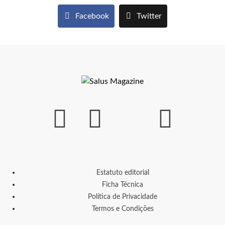
Facebook
Twitter
Estatuto editorial
Ficha Técnica
Política de Privacidade
Termos e Condições