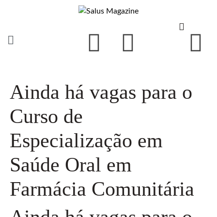
Ainda há vagas para o
Curso de
Especialização em
Saúde Oral em
Farmácia Comunitária
Ainda há vagas para o