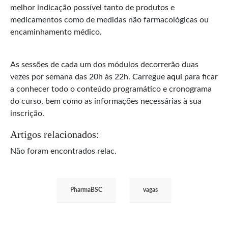
melhor indicação possível tanto de produtos e
medicamentos como de medidas não farmacológicas ou
encaminhamento médico.
As sessões de cada um dos módulos decorrerão duas
vezes por semana das 20h às 22h. Carregue
aqui
para ficar
a conhecer todo o conteúdo programático e cronograma
do curso, bem como as informações necessárias à sua
inscrição.
Artigos relacionados:
Não foram encontrados relac.
PharmaBSC
vagas