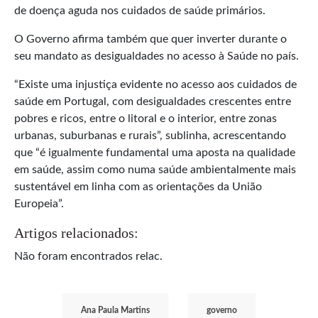
de doença aguda nos cuidados de saúde primários.
O Governo afirma também que quer inverter durante o
seu mandato as desigualdades no acesso à Saúde no país.
“Existe uma injustiça evidente no acesso aos cuidados de
saúde em Portugal, com desigualdades crescentes entre
pobres e ricos, entre o litoral e o interior, entre zonas
urbanas, suburbanas e rurais”, sublinha, acrescentando
que “é igualmente fundamental uma aposta na qualidade
em saúde, assim como numa saúde ambientalmente mais
sustentável em linha com as orientações da União
Europeia”.
Artigos relacionados:
Não foram encontrados relac.
Ana Paula Martins
governo