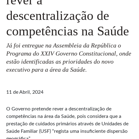
descentralização de
competências na Saúde
Já foi entregue na Assembleia da República o
Programa do XXIV Governo Constitucional, onde
estão identificadas as prioridades do novo
executivo para a área da Saúde.
11 de Abril, 2024
O Governo pretende rever a descentralização de
competências na área da Saúde, pois considera que a
prestação de cuidados primários através de Unidades de
Saúde Familiar (USF) “regista uma insuficiente dispersão
geográfica”.