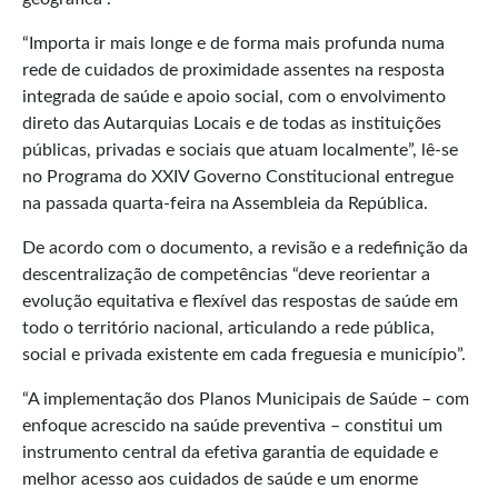
“Importa ir mais longe e de forma mais profunda numa
rede de cuidados de proximidade assentes na resposta
integrada de saúde e apoio social, com o envolvimento
direto das Autarquias Locais e de todas as instituições
públicas, privadas e sociais que atuam localmente”, lê-se
no Programa do XXIV Governo Constitucional entregue
na passada quarta-feira na Assembleia da República.
De acordo com o documento, a revisão e a redefinição da
descentralização de competências “deve reorientar a
evolução equitativa e flexível das respostas de saúde em
todo o território nacional, articulando a rede pública,
social e privada existente em cada freguesia e município”.
“A implementação dos Planos Municipais de Saúde – com
enfoque acrescido na saúde preventiva – constitui um
instrumento central da efetiva garantia de equidade e
melhor acesso aos cuidados de saúde e um enorme