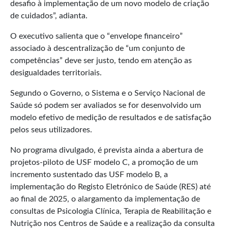
desafio à implementação de um novo modelo de criação
de cuidados”, adianta.
O executivo salienta que o “envelope financeiro”
associado à descentralização de “um conjunto de
competências” deve ser justo, tendo em atenção as
desigualdades territoriais.
Segundo o Governo, o Sistema e o Serviço Nacional de
Saúde só podem ser avaliados se for desenvolvido um
modelo efetivo de medição de resultados e de satisfação
pelos seus utilizadores.
No programa divulgado, é prevista ainda a abertura de
projetos-piloto de USF modelo C, a promoção de um
incremento sustentado das USF modelo B, a
implementação do Registo Eletrónico de Saúde (RES) até
ao final de 2025, o alargamento da implementação de
consultas de Psicologia Clínica, Terapia de Reabilitação e
Nutrição nos Centros de Saúde e a realização da consulta