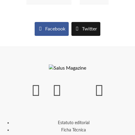
Facebook
Twitter
Estatuto editorial
Ficha Técnica