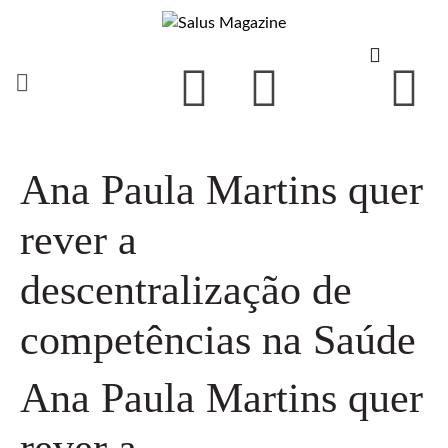
Ana Paula Martins quer
rever a
descentralização de
competências na Saúde
Ana Paula Martins quer
rever a