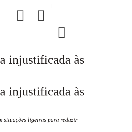
 injustificada às
 injustificada às
situações ligeiras para reduzir