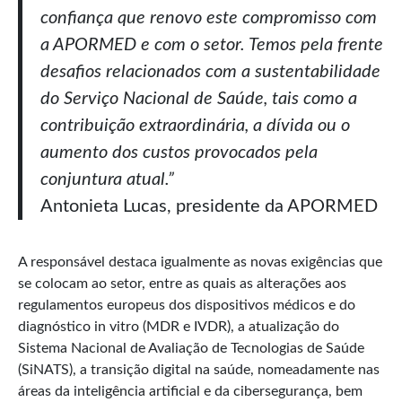
confiança que renovo este compromisso com
a APORMED e com o setor. Temos pela frente
desafios relacionados com a sustentabilidade
do Serviço Nacional de Saúde, tais como a
contribuição extraordinária, a dívida ou o
aumento dos custos provocados pela
conjuntura atual.”
Antonieta Lucas, presidente da APORMED
A responsável destaca igualmente as novas exigências que
se colocam ao setor, entre as quais as alterações aos
regulamentos europeus dos dispositivos médicos e do
diagnóstico in vitro (MDR e IVDR), a atualização do
Sistema Nacional de Avaliação de Tecnologias de Saúde
(SiNATS), a transição digital na saúde, nomeadamente nas
áreas da inteligência artificial e da cibersegurança, bem