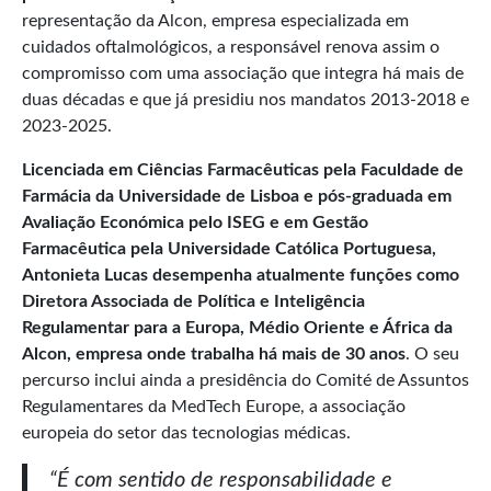
representação da Alcon, empresa especializada em
cuidados oftalmológicos, a responsável renova assim o
compromisso com uma associação que integra há mais de
duas décadas e que já presidiu nos mandatos 2013-2018 e
2023-2025.
Licenciada em Ciências Farmacêuticas pela Faculdade de
Farmácia da Universidade de Lisboa e pós-graduada em
Avaliação Económica pelo ISEG e em Gestão
Farmacêutica pela Universidade Católica Portuguesa,
Antonieta Lucas desempenha atualmente funções como
Diretora Associada de Política e Inteligência
Regulamentar para a Europa, Médio Oriente e África da
Alcon, empresa onde trabalha há mais de 30 anos
. O seu
percurso inclui ainda a presidência do Comité de Assuntos
Regulamentares da MedTech Europe, a associação
europeia do setor das tecnologias médicas.
“É com sentido de responsabilidade e