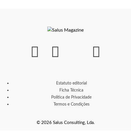
Estatuto editorial
Ficha Técnica
Política de Privacidade
Termos e Condições
© 2026 Salus Consulting, Lda.