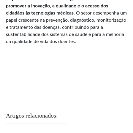
promover a inovação, a qualidade e o acesso dos
cidadãos às tecnologias médicas
. O setor desempenha um
papel crescente na prevenção, diagnóstico, monitorização
e tratamento das doenças, contribuindo para a
sustentabilidade dos sistemas de saúde e para a melhoria
da qualidade de vida dos doentes.
Artigos relacionados: