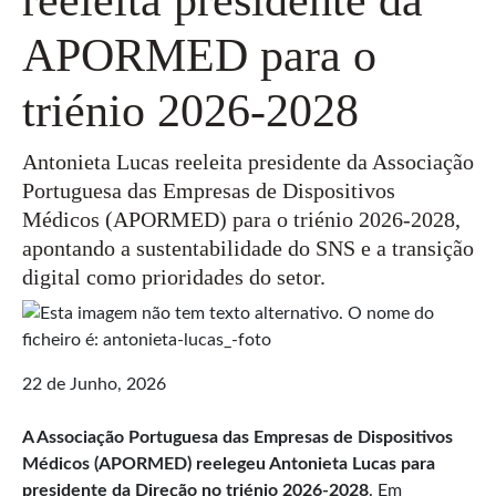
APORMED para o
triénio 2026-2028
Antonieta Lucas reeleita presidente da Associação
Portuguesa das Empresas de Dispositivos
Médicos (APORMED) para o triénio 2026-2028,
apontando a sustentabilidade do SNS e a transição
digital como prioridades do setor.
22 de Junho, 2026
A Associação Portuguesa das Empresas de Dispositivos
Médicos (APORMED) reelegeu Antonieta Lucas para
presidente da Direção no triénio 2026-2028
. Em