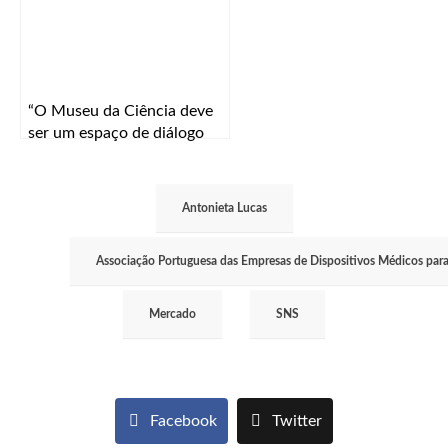
“O Museu da Ciência deve
ser um espaço de diálogo
entre ciência e sociedade”
Antonieta Lucas
Associação Portuguesa das Empresas de Dispositivos Médicos para
Mercado
SNS
Facebook
Twitter