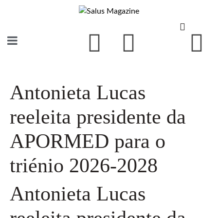
Antonieta Lucas
reeleita presidente da
APORMED para o
triénio 2026-2028
Antonieta Lucas
reeleita presidente da