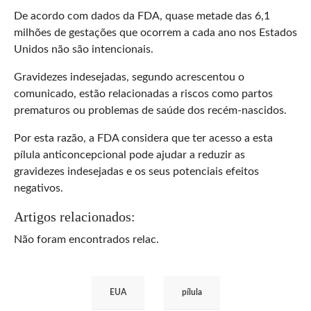
De acordo com dados da FDA, quase metade das 6,1
milhões de gestações que ocorrem a cada ano nos Estados
Unidos não são intencionais.
Gravidezes indesejadas, segundo acrescentou o
comunicado, estão relacionadas a riscos como partos
prematuros ou problemas de saúde dos recém-nascidos.
Por esta razão, a FDA considera que ter acesso a esta
pílula anticoncepcional pode ajudar a reduzir as
gravidezes indesejadas e os seus potenciais efeitos
negativos.
Artigos relacionados:
Não foram encontrados relac.
EUA
pílula