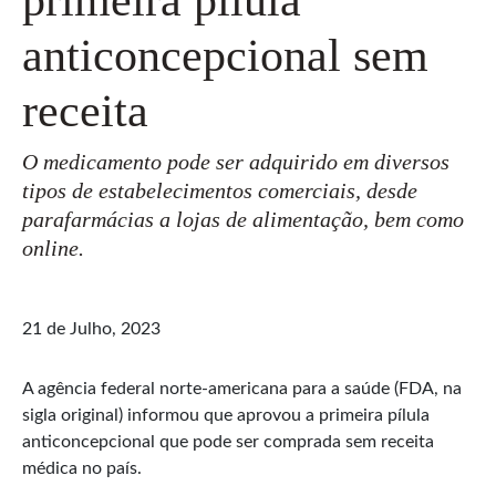
anticoncepcional sem
receita
O medicamento pode ser adquirido em diversos
tipos de estabelecimentos comerciais, desde
parafarmácias a lojas de alimentação, bem como
online.
21 de Julho, 2023
A agência federal norte-americana para a saúde (FDA, na
sigla original) informou que aprovou a primeira pílula
anticoncepcional que pode ser comprada sem receita
médica no país.