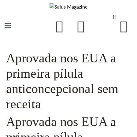
Aprovada nos EUA a
primeira pílula
anticoncepcional sem
receita
Aprovada nos EUA a
primeira pílula