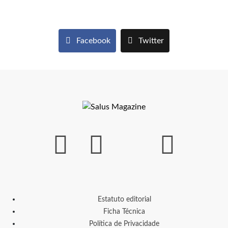
Facebook
Twitter
Estatuto editorial
Ficha Técnica
Política de Privacidade