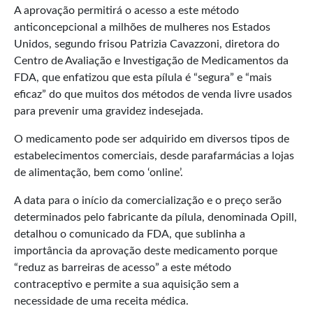
A aprovação permitirá o acesso a este método
anticoncepcional a milhões de mulheres nos Estados
Unidos, segundo frisou Patrizia Cavazzoni, diretora do
Centro de Avaliação e Investigação de Medicamentos da
FDA, que enfatizou que esta pílula é “segura” e “mais
eficaz” do que muitos dos métodos de venda livre usados
para prevenir uma gravidez indesejada.
O medicamento pode ser adquirido em diversos tipos de
estabelecimentos comerciais, desde parafarmácias a lojas
de alimentação, bem como ‘online’.
A data para o início da comercialização e o preço serão
determinados pelo fabricante da pílula, denominada Opill,
detalhou o comunicado da FDA, que sublinha a
importância da aprovação deste medicamento porque
“reduz as barreiras de acesso” a este método
contraceptivo e permite a sua aquisição sem a
necessidade de uma receita médica.