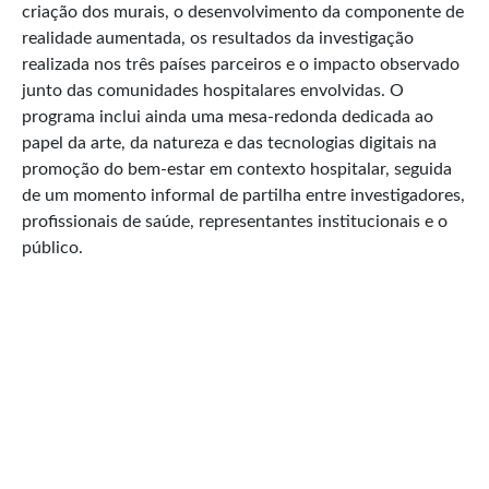
criação dos murais, o desenvolvimento da componente de
realidade aumentada, os resultados da investigação
realizada nos três países parceiros e o impacto observado
junto das comunidades hospitalares envolvidas. O
programa inclui ainda uma mesa-redonda dedicada ao
papel da arte, da natureza e das tecnologias digitais na
promoção do bem-estar em contexto hospitalar, seguida
de um momento informal de partilha entre investigadores,
profissionais de saúde, representantes institucionais e o
público.