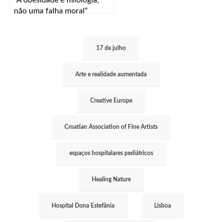
não uma falha moral”
17 de julho
Arte e realidade aumentada
Creative Europe
Croatian Association of Fine Artists
espaços hospitalares pediátricos
Healing Nature
Hospital Dona Estefânia
Lisboa