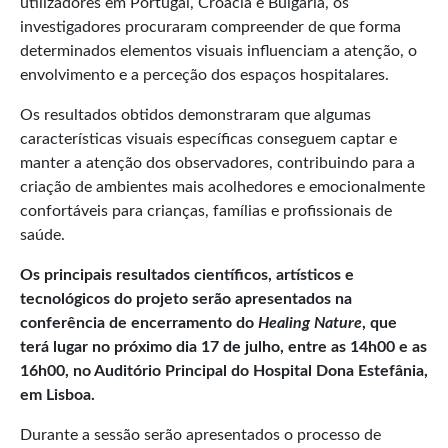
utilizadores em Portugal, Croácia e Bulgária, os
investigadores procuraram compreender de que forma
determinados elementos visuais influenciam a atenção, o
envolvimento e a perceção dos espaços hospitalares.
Os resultados obtidos demonstraram que algumas
características visuais específicas conseguem captar e
manter a atenção dos observadores, contribuindo para a
criação de ambientes mais acolhedores e emocionalmente
confortáveis para crianças, famílias e profissionais de
saúde.
Os principais resultados científicos, artísticos e
tecnológicos do projeto serão apresentados na
conferência de encerramento do
Healing Nature
, que
terá lugar no próximo dia 17 de julho, entre as 14h00 e as
16h00, no Auditório Principal do Hospital Dona Estefânia,
em Lisboa.
Durante a sessão serão apresentados o processo de