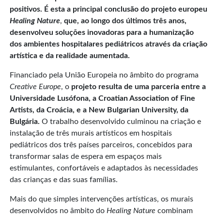
positivos. É esta a principal conclusão do projeto europeu
Healing Nature
,
que, ao longo dos últimos três anos,
desenvolveu soluções inovadoras para a humanização
dos ambientes hospitalares pediátricos através da criação
artística e da realidade aumentada.
Financiado pela União Europeia no âmbito do programa
Creative Europe
, o
projeto resulta de uma parceria entre a
Universidade Lusófona, a Croatian Association of Fine
Artists, da Croácia, e a New Bulgarian University, da
Bulgária.
O trabalho desenvolvido culminou na criação e
instalação de três murais artísticos em hospitais
pediátricos dos três países parceiros, concebidos para
transformar salas de espera em espaços mais
estimulantes, confortáveis e adaptados às necessidades
das crianças e das suas famílias.
Mais do que simples intervenções artísticas, os murais
desenvolvidos no âmbito do
Healing Nature
combinam