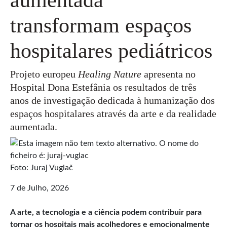
transformam espaços
hospitalares pediátricos
Projeto europeu
Healing Nature
apresenta no
Hospital Dona Estefânia os resultados de três
anos de investigação dedicada à humanização dos
espaços hospitalares através da arte e da realidade
aumentada.
Foto: Juraj Vuglač
7 de Julho, 2026
A arte, a tecnologia e a ciência podem contribuir para
tornar os hospitais mais acolhedores e emocionalmente