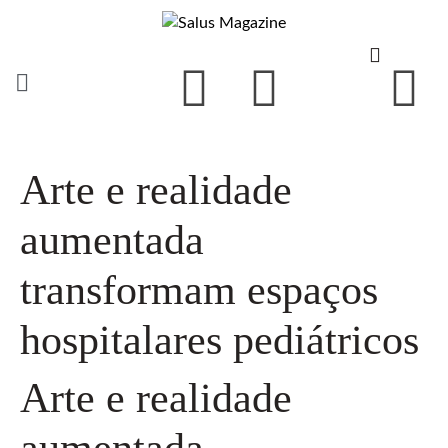
Arte e realidade
aumentada
transformam espaços
hospitalares pediátricos
Arte e realidade
aumentada