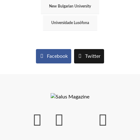
New Bulgarian University
Universidade Lusófona
Facebook
Twitter