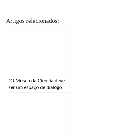
Artigos relacionados:
“O Museu da Ciência deve
ser um espaço de diálogo
entre ciência e sociedade”