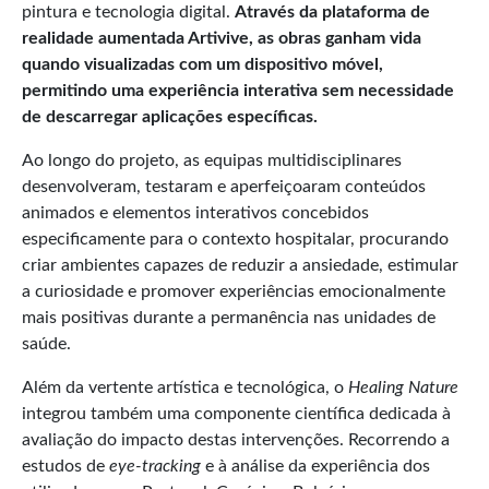
pintura e tecnologia digital.
Através da plataforma de
realidade aumentada Artivive, as obras ganham vida
quando visualizadas com um dispositivo móvel,
permitindo uma experiência interativa sem necessidade
de descarregar aplicações específicas.
Ao longo do projeto, as equipas multidisciplinares
desenvolveram, testaram e aperfeiçoaram conteúdos
animados e elementos interativos concebidos
especificamente para o contexto hospitalar, procurando
criar ambientes capazes de reduzir a ansiedade, estimular
a curiosidade e promover experiências emocionalmente
mais positivas durante a permanência nas unidades de
saúde.
Além da vertente artística e tecnológica, o
Healing Nature
integrou também uma componente científica dedicada à
avaliação do impacto destas intervenções. Recorrendo a
estudos de
eye-tracking
e à análise da experiência dos