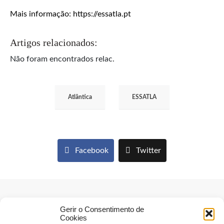
Mais informação: https://essatla.pt
Artigos relacionados:
Não foram encontrados relac.
Atlântica
ESSATLA
Facebook
Twitter
Gerir o Consentimento de
Cookies