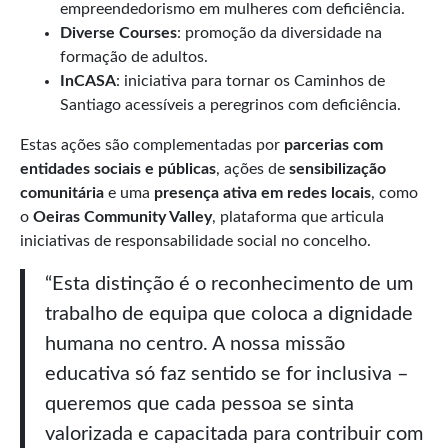
empreendedorismo em mulheres com deficiência.
Diverse Courses
: promoção da diversidade na
formação de adultos.
InCASA
: iniciativa para tornar os Caminhos de
Santiago acessíveis a peregrinos com deficiência.
Estas ações são complementadas por
parcerias com
entidades sociais e públicas
, ações de
sensibilização
comunitária
e uma
presença ativa em redes locais
, como
o
Oeiras Community Valley
, plataforma que articula
iniciativas de responsabilidade social no concelho.
“Esta distinção é o reconhecimento de um
trabalho de equipa que coloca a dignidade
humana no centro. A nossa missão
educativa só faz sentido se for inclusiva –
queremos que cada pessoa se sinta
valorizada e capacitada para contribuir com