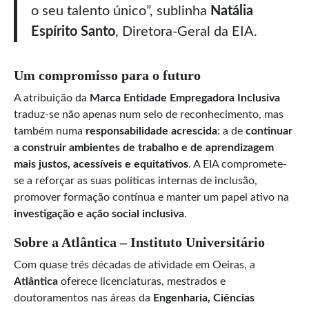
o seu talento único”, sublinha
Natália
Espírito Santo
, Diretora-Geral da EIA.
Um compromisso para o futuro
A atribuição da
Marca Entidade Empregadora Inclusiva
traduz-se não apenas num selo de reconhecimento, mas
também numa
responsabilidade acrescida
: a de
continuar
a construir ambientes de trabalho e de aprendizagem
mais justos, acessíveis e equitativos
. A EIA compromete-
se a reforçar as suas políticas internas de inclusão,
promover formação contínua e manter um papel ativo na
investigação e ação social inclusiva
.
Sobre a Atlântica – Instituto Universitário
Com quase três décadas de atividade em Oeiras, a
Atlântica
oferece licenciaturas, mestrados e
doutoramentos nas áreas da
Engenharia, Ciências