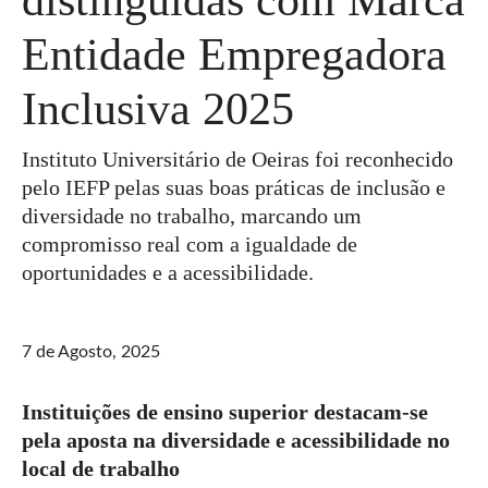
Entidade Empregadora
Inclusiva 2025
Instituto Universitário de Oeiras foi reconhecido
pelo IEFP pelas suas boas práticas de inclusão e
diversidade no trabalho, marcando um
compromisso real com a igualdade de
oportunidades e a acessibilidade.
7 de Agosto, 2025
Instituições de ensino superior destacam-se
pela aposta na diversidade e acessibilidade no
local de trabalho