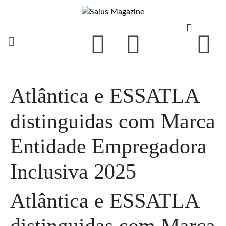
Atlântica e ESSATLA
distinguidas com Marca
Entidade Empregadora
Inclusiva 2025
Atlântica e ESSATLA
distinguidas com Marca