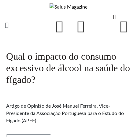
Qual o impacto do consumo
excessivo de álcool na saúde do
fígado?
Artigo de Opinião de José Manuel Ferreira, Vice-
Presidente da Associação Portuguesa para o Estudo do
Fígado (APEF)