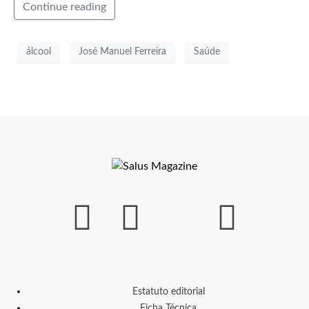
Continue reading
álcool
José Manuel Ferreira
Saúde
Estatuto editorial
Ficha Técnica