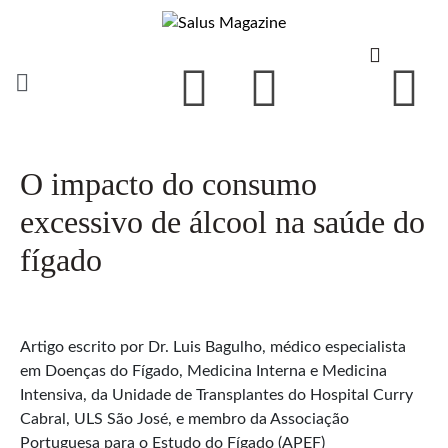
O impacto do consumo
excessivo de álcool na saúde do
fígado
Artigo escrito por Dr. Luis Bagulho, médico especialista
em Doenças do Fígado, Medicina Interna e Medicina
Intensiva, da Unidade de Transplantes do Hospital Curry
Cabral, ULS São José, e membro da Associação
Portuguesa para o Estudo do Fígado (APEF)