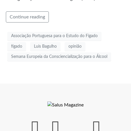
Continue reading
Associação Portuguesa para o Estudo do Fígado
fígado
Luis Bagulho
opinião
Semana Europeia da Consciencialização para o Álcool