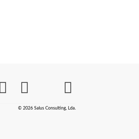
© 2026 Salus Consulting, Lda.