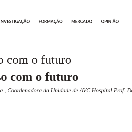
INVESTIGAÇÃO
FORMAÇÃO
MERCADO
OPINIÃO
 com o futuro
o com o futuro
ta , Coordenadora da Unidade de AVC Hospital Prof. 