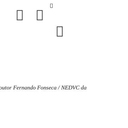
Doutor Fernando Fonseca / NEDVC da