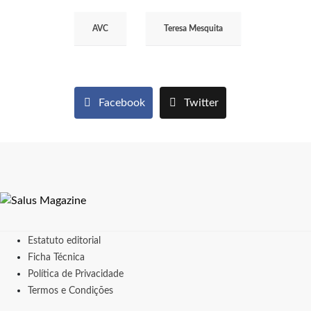
AVC
Teresa Mesquita
Facebook
Twitter
Estatuto editorial
Ficha Técnica
Política de Privacidade
Termos e Condições