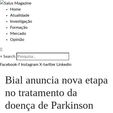
Home
Atualidade
Investigação
Formação
Mercado
Opinião
×
Search
Facebook-f
Instagram
X-twitter
Linkedin
Bial anuncia nova etapa
no tratamento da
doença de Parkinson