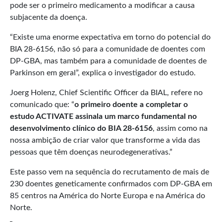
pode ser o primeiro medicamento a modificar a causa
subjacente da doença.
“Existe uma enorme expectativa em torno do potencial do
BIA 28-6156, não só para a comunidade de doentes com
DP-GBA, mas também para a comunidade de doentes de
Parkinson em geral”, explica o investigador do estudo.
Joerg Holenz, Chief Scientific Officer da BIAL, refere no
comunicado que: “
o primeiro doente a completar o
estudo ACTIVATE assinala um marco fundamental no
desenvolvimento clínico do BIA 28-6156
, assim como na
nossa ambição de criar valor que transforme a vida das
pessoas que têm doenças neurodegenerativas.”
Este passo vem na sequência do recrutamento de mais de
230 doentes geneticamente confirmados com DP-GBA em
85 centros na América do Norte Europa e na América do
Norte.