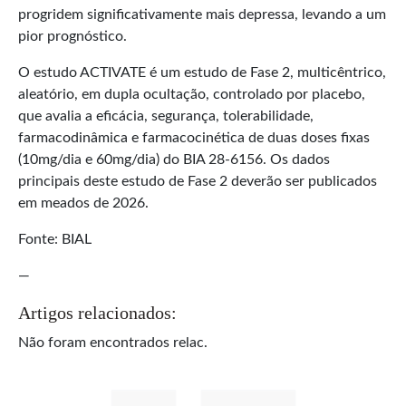
progridem significativamente mais depressa, levando a um
pior prognóstico.
O estudo ACTIVATE é um estudo de Fase 2, multicêntrico,
aleatório, em dupla ocultação, controlado por placebo,
que avalia a eficácia, segurança, tolerabilidade,
farmacodinâmica e farmacocinética de duas doses fixas
(10mg/dia e 60mg/dia) do BIA 28-6156. Os dados
principais deste estudo de Fase 2 deverão ser publicados
em meados de 2026.
Fonte: BIAL
—
Artigos relacionados:
Não foram encontrados relac.