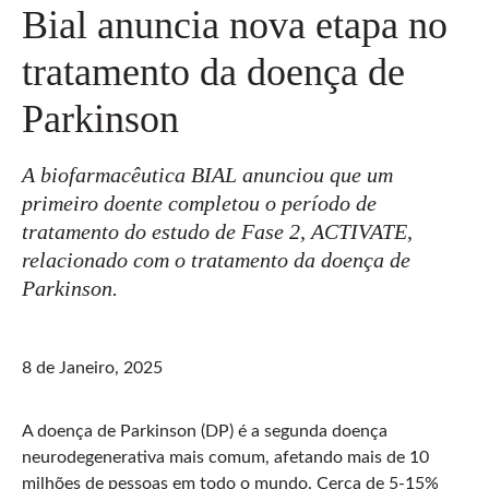
Bial anuncia nova etapa no
tratamento da doença de
Parkinson
A biofarmacêutica BIAL anunciou que um
primeiro doente completou o período de
tratamento do estudo de Fase 2, ACTIVATE,
relacionado com o tratamento da doença de
Parkinson.
8 de Janeiro, 2025
A doença de Parkinson (DP) é a segunda doença
neurodegenerativa mais comum, afetando mais de 10
milhões de pessoas em todo o mundo. Cerca de 5-15%