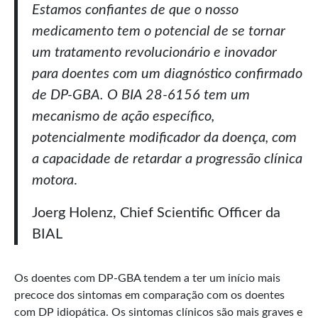
Estamos confiantes de que o nosso
medicamento tem o potencial de se tornar
um tratamento revolucionário e inovador
para doentes com um diagnóstico confirmado
de DP-GBA. O BIA 28-6156 tem um
mecanismo de ação específico,
potencialmente modificador da doença, com
a capacidade de retardar a progressão clínica
motora
.
Joerg Holenz, Chief Scientific Officer da
BIAL
Os doentes com DP-GBA tendem a ter um início mais
precoce dos sintomas em comparação com os doentes
com DP idiopática. Os sintomas clínicos são mais graves e