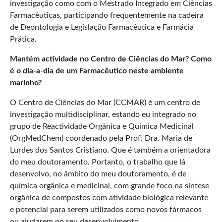
investigação como com o Mestrado Integrado em Ciências
Farmacêuticas, participando frequentemente na cadeira
de Deontologia e Legislação Farmacêutica e Farmácia
Prática.
Mantém actividade no Centro de Ciências do Mar? Como
é o dia-a-dia de um Farmacêutico neste ambiente
marinho?
O Centro de Ciências do Mar (CCMAR) é um centro de
investigação multidisciplinar, estando eu integrado no
grupo de Reactividade Orgânica e Química Medicinal
(OrgMedChem) coordenado pela Prof. Dra. Maria de
Lurdes dos Santos Cristiano. Que é também a orientadora
do meu doutoramento. Portanto, o trabalho que lá
desenvolvo, no âmbito do meu doutoramento, é de
química orgânica e medicinal, com grande foco na síntese
orgânica de compostos com atividade biológica relevante
e potencial para serem utilizados como novos fármacos
ou ajudarem no seu desenvolvimento.