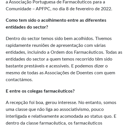
a Associação Portuguesa de Farmacêuticos para a
Comunidade – APFPC, no dia 8 de fevereiro de 2022.
Como tem sido o acolhimento entre as diferentes
entidades do sector?
Dentro do sector temos sido bem acolhidos. Tivemos
rapidamente reuniões de apresentação com várias
entidades, incluindo a Ordem dos Farmacêuticos. Todas as
entidades do sector a quem temos recorrido têm sido
bastante prestáveis e acessíveis. E podemos dizer o
mesmo de todas as Associações de Doentes com quem
contactámos.
E entre os colegas farmacêuticos?
A recepção foi boa, gerou interesse. No entanto, somos
uma classe que não liga ao associativismo, pouco
interligada e relativamente acomodada ao status quo. E
dentro da classe farmacêutica, os farmacêuticos