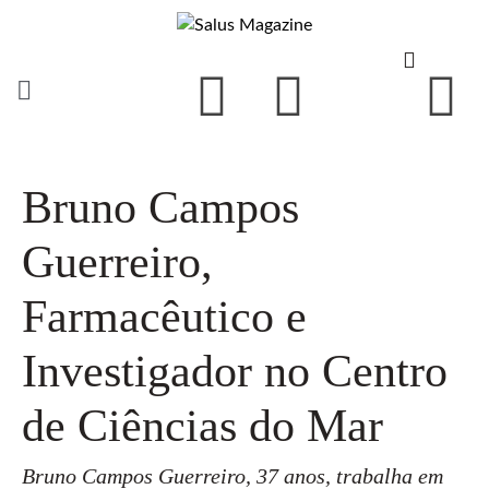
Bruno Campos
Guerreiro,
Farmacêutico e
Investigador no Centro
de Ciências do Mar
Bruno Campos Guerreiro, 37 anos, trabalha em