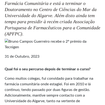
Farmácia Comunitária e está a terminar o
Doutoramento no Centro de Ciências do Mar da
Universidade do Algarve. Além disto ainda tem
tempo para presidir à recém criada Associação
Portuguesa de Farmacêuticos para a Comunidade
(APFPC).
31 de Outubro, 2023
Qual foi o seu percurso depois de terminar o curso?
Como muitos colegas, fui convidado para trabalhar na
farmácia comunitária onde estagiei. Foi em 2010 e lá
continuo, tendo passado por duas figuras de gestão.
Adicionalmente, mantive sempre contacto com a
Universidade do Algarve, tanto na vertente de