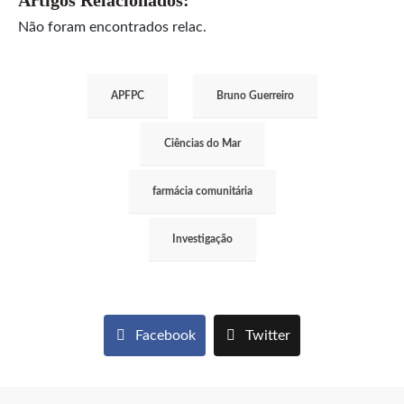
Não foram encontrados relac.
APFPC
Bruno Guerreiro
Ciências do Mar
farmácia comunitária
Investigação
Facebook
Twitter