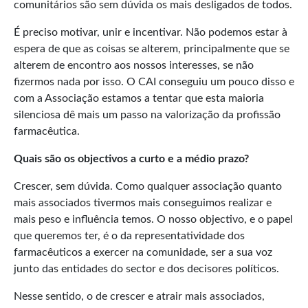
comunitários são sem dúvida os mais desligados de todos.
É preciso motivar, unir e incentivar. Não podemos estar à
espera de que as coisas se alterem, principalmente que se
alterem de encontro aos nossos interesses, se não
fizermos nada por isso. O CAI conseguiu um pouco disso e
com a Associação estamos a tentar que esta maioria
silenciosa dê mais um passo na valorização da profissão
farmacêutica.
Quais são os objectivos a curto e a médio prazo?
Crescer, sem dúvida. Como qualquer associação quanto
mais associados tivermos mais conseguimos realizar e
mais peso e influência temos. O nosso objectivo, e o papel
que queremos ter, é o da representatividade dos
farmacêuticos a exercer na comunidade, ser a sua voz
junto das entidades do sector e dos decisores políticos.
Nesse sentido, o de crescer e atrair mais associados,