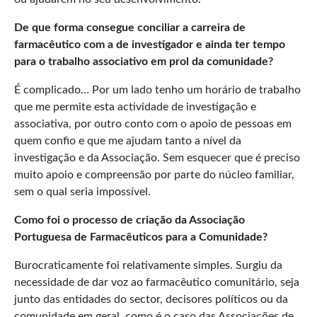
De que forma consegue conciliar a carreira de
farmacêutico com a de investigador e ainda ter tempo
para o trabalho associativo em prol da comunidade?
É complicado… Por um lado tenho um horário de trabalho
que me permite esta actividade de investigação e
associativa, por outro conto com o apoio de pessoas em
quem confio e que me ajudam tanto a nível da
investigação e da Associação. Sem esquecer que é preciso
muito apoio e compreensão por parte do núcleo familiar,
sem o qual seria impossível.
Como foi o processo de criação da Associação
Portuguesa de Farmacêuticos para a Comunidade?
Burocraticamente foi relativamente simples. Surgiu da
necessidade de dar voz ao farmacêutico comunitário, seja
junto das entidades do sector, decisores políticos ou da
comunidade em geral, como é o caso das Associações de