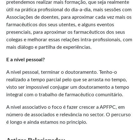
pretendemos realizar mais formação, que seja realmente
útil na prática profissional do dia-a-dia, mais sessões com
Associações de doentes, para aproximar cada vez mais os
farmacêuticos dos seus utentes, e alguns eventos
presenciais, para aproximar os farmacêuticos dos seus
colegas e melhorar essas relações intra-profissionais, com
mais diálogo e partilha de experiências.
E a nível pessoal?
A nível pessoal, terminar o doutoramento. Tenho-o
realizado a tempo parcial pelo que se arrasta no tempo,
visto ser impossível conjugar um doutoramento a tempo
integral com o trabalho de farmacêutico comunitário.
A nível associativo o foco é fazer crescer a APFPC, em
número de associados e relevância no sector. O percurso
é longo e ainda estamos no princípio.
Artigos Relacionados: