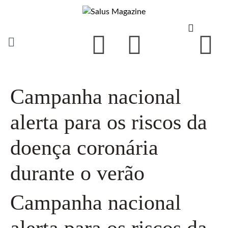
Campanha nacional
alerta para os riscos da
doença coronária
durante o verão
Campanha nacional
alerta para os riscos da