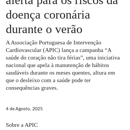
doença coronária
durante o verão
A Associação Portuguesa de Intervenção
Cardiovascular (APIC) lança a campanha “A
saúde do coração não tira férias”, uma iniciativa
nacional que apela à manutenção de hábitos
saudáveis durante os meses quentes, altura em
que o desleixo com a saúde pode ter
consequências graves.
4 de Agosto, 2025
Sobre a APIC