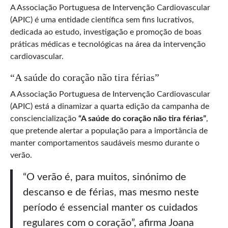
A Associação Portuguesa de Intervenção Cardiovascular
(APIC) é uma entidade científica sem fins lucrativos,
dedicada ao estudo, investigação e promoção de boas
práticas médicas e tecnológicas na área da intervenção
cardiovascular.
“A saúde do coração não tira férias”
A Associação Portuguesa de Intervenção Cardiovascular
(APIC) está a dinamizar a quarta edição da campanha de
consciencialização
“A saúde do coração não tira férias”
,
que pretende alertar a população para a importância de
manter comportamentos saudáveis mesmo durante o
verão.
“O verão é, para muitos, sinónimo de
descanso e de férias, mas mesmo neste
período é essencial manter os cuidados
regulares com o coração”, afirma Joana