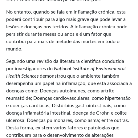
No entanto, quando se fala em inflamação crónica, esta
poderá contribuir para algo mais grave que pode levar a
lesões e doenças nos tecidos. A inflamação crónica pode
persistir durante meses ou anos e é um fator que
contribui para mais de metade das mortes em todo o
mundo.
Segundo uma revisão da literatura científica conduzida
por investigadores do
National Institute of Environmental
Health Sciences
demonstrou que o ambiente também
desempenha um papel na inflamação, que está associada a
doenças como: Doenças autoimunes, como artrite
reumatóide; Doenças cardiovasculares, como hipertensão
e doenças cardíacas; Distúrbios gastrointestinais, como
doença inflamatória intestinal, doença de Crohn e colite
ulcerosa; Doenças pulmonares, como asma; entre outras.
Desta forma, existem vários fatores e patologias que
contribuem para o desenvolvimento de alterações