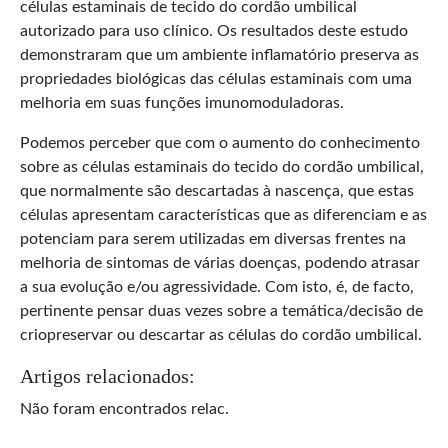
células estaminais de tecido do cordão umbilical
autorizado para uso clínico. Os resultados deste estudo
demonstraram que um ambiente inflamatório preserva as
propriedades biológicas das células estaminais com uma
melhoria em suas funções imunomoduladoras.
Podemos perceber que com o aumento do conhecimento
sobre as células estaminais do tecido do cordão umbilical,
que normalmente são descartadas à nascença, que estas
células apresentam características que as diferenciam e as
potenciam para serem utilizadas em diversas frentes na
melhoria de sintomas de várias doenças, podendo atrasar
a sua evolução e/ou agressividade. Com isto, é, de facto,
pertinente pensar duas vezes sobre a temática/decisão de
criopreservar ou descartar as células do cordão umbilical.
Artigos relacionados:
Não foram encontrados relac.