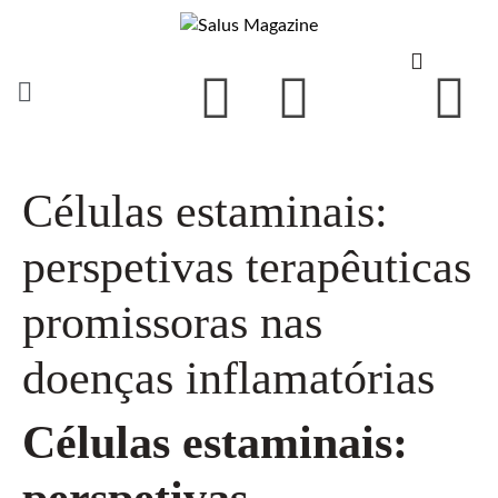
Células estaminais:
perspetivas terapêuticas
promissoras nas
doenças inflamatórias
Células estaminais:
perspetivas