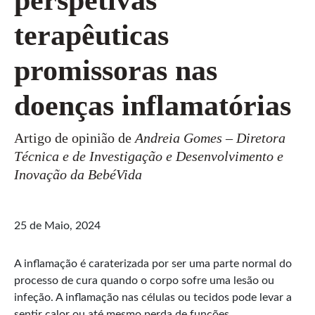
terapêuticas
promissoras nas
doenças inflamatórias
Artigo de opinião de
Andreia Gomes – Diretora
Técnica e de Investigação e Desenvolvimento e
Inovação da BebéVida
25 de Maio, 2024
A inflamação é caraterizada por ser uma parte normal do
processo de cura quando o corpo sofre uma lesão ou
infeção. A inflamação nas células ou tecidos pode levar a
sentir calor ou até mesmo perda de funções.