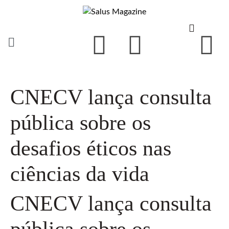
CNECV lança consulta
pública sobre os
desafios éticos nas
ciências da vida
CNECV lança consulta
pública sobre os