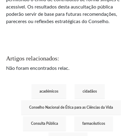
acessível. Os resultados desta auscultação pública
poderão servir de base para futuras recomendações,
pareceres ou reflexões estratégicas do Conselho.
Artigos relacionados:
Não foram encontrados relac.
académicos
cidadãos
Conselho Nacional de Ética para as Ciências da Vida
Consulta Pública
farmacêuticos