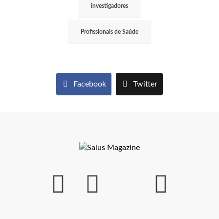
investigadores
Profissionais de Saúde
Facebook
Twitter