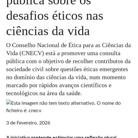
desafios éticos nas
ciências da vida
O Conselho Nacional de Ética para as Ciências da
Vida (CNECV) está a promover uma consulta
pública com o objetivo de recolher contributos da
sociedade civil sobre questões éticas emergentes
no domínio das ciências da vida, num momento
marcado por rápidos avanços científicos e
tecnológicos na área da saúde.
3 de Fevereiro, 2026
A iniciativa pretende
estimular uma reflexão plural,