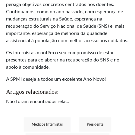
persiga objetivos concretos centrados nos doentes.
Continuamos, como no ano passado, com esperança de
mudanças estruturais na Saúde, esperança na
recuperação do Serviço Nacional de Saúde (SNS) e, mais
importante, esperança de melhoria da qualidade
assistencial à população com melhor acesso aos cuidados.
Os internistas mantêm o seu compromisso de estar
presentes para colaborar na recuperação do SNS e no
apoio à comunidade.
A SPMI deseja a todos um excelente Ano Novo!
Artigos relacionados:
Não foram encontrados relac.
Medicos Internistas
Presidente