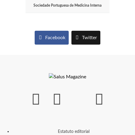
Sociedade Portuguesa de Medicina Interna
Facebook
Twitter
Estatuto editorial