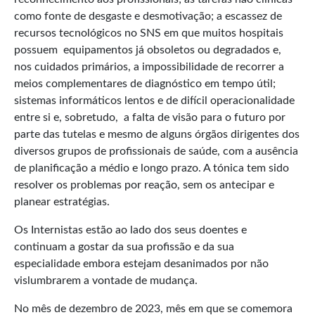
como fonte de desgaste e desmotivação; a escassez de
recursos tecnológicos no SNS em que muitos hospitais
possuem equipamentos já obsoletos ou degradados e,
nos cuidados primários, a impossibilidade de recorrer a
meios complementares de diagnóstico em tempo útil;
sistemas informáticos lentos e de difícil operacionalidade
entre si e, sobretudo, a falta de visão para o futuro por
parte das tutelas e mesmo de alguns órgãos dirigentes dos
diversos grupos de profissionais de saúde, com a ausência
de planificação a médio e longo prazo. A tónica tem sido
resolver os problemas por reação, sem os antecipar e
planear estratégias.
Os Internistas estão ao lado dos seus doentes e
continuam a gostar da sua profissão e da sua
especialidade embora estejam desanimados por não
vislumbrarem a vontade de mudança.
No mês de dezembro de 2023, mês em que se comemora