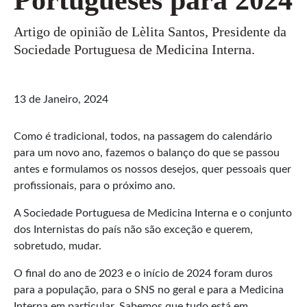
Artigo de opinião de Lèlita Santos, Presidente da
Sociedade Portuguesa de Medicina Interna.
13 de Janeiro, 2024
Como é tradicional, todos, na passagem do calendário
para um novo ano, fazemos o balanço do que se passou
antes e formulamos os nossos desejos, quer pessoais quer
profissionais, para o próximo ano.
A Sociedade Portuguesa de Medicina Interna e o conjunto
dos Internistas do país não são exceção e querem,
sobretudo, mudar.
O final do ano de 2023 e o início de 2024 foram duros
para a população, para o SNS no geral e para a Medicina
Interna em particular. Sabemos que tudo está em