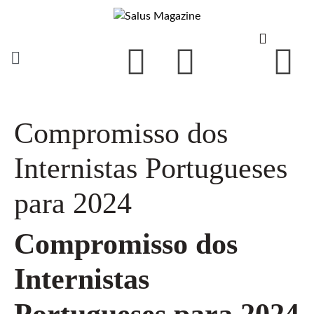
Compromisso dos
Internistas Portugueses
para 2024
Compromisso dos
Internistas
Portugueses para 2024