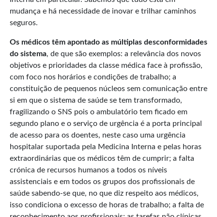
mudança e há necessidade de inovar e trilhar caminhos
seguros.
Os médicos têm apontado as múltiplas desconformidades
do sistema
, de que são exemplos: a relevância dos novos
objetivos e prioridades da classe médica face à profissão,
com foco nos horários e condições de trabalho; a
constituição de pequenos núcleos sem comunicação entre
si em que o sistema de saúde se tem transformado,
fragilizando o SNS pois o ambulatório tem ficado em
segundo plano e o serviço de urgência é a porta principal
de acesso para os doentes, neste caso uma urgência
hospitalar suportada pela Medicina Interna e pelas horas
extraordinárias que os médicos têm de cumprir; a falta
crónica de recursos humanos a todos os níveis
assistenciais e em todos os grupos dos profissionais de
saúde sabendo-se que, no que diz respeito aos médicos,
isso condiciona o excesso de horas de trabalho; a falta de
reconhecimento aos profissionais; as tarefas não clínicas