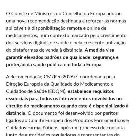
O Comité de Ministros do Conselho da Europa adotou
uma nova recomendação destinada a reforçar as normas
aplicáveis à disponibilização remota e online de
medicamentos, num contexto marcado pelo crescimento
dos serviços digitais de saúde e pela crescente utilização
de plataformas de venda à distância.
A medida visa
garantir elevados padrões de qualidade, segurança e
proteção da saúde pública em toda a Europa.
A Recomendação CM/Rec(2026)7, coordenada pela
Direção Europeia da Qualidade do Medicamento e
Cuidados de Saúde (EDQM),
estabelece requisitos
essenciais para todos os intervenientes envolvidos no
circuito do medicamento quando este é disponibilizado à
distância
. O documento foi desenvolvido por peritos
ligados ao Comité Europeu dos Produtos Farmacêuticos e
Cuidados Farmacêuticos, após um processo de consulta
junto de autoridades reguladoras e representantes do