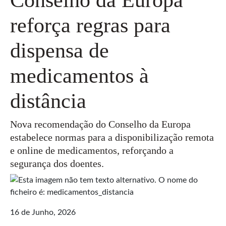
reforça regras para
dispensa de
medicamentos à
distância
Nova recomendação do Conselho da Europa
estabelece normas para a disponibilização remota
e online de medicamentos, reforçando a
segurança dos doentes.
16 de Junho, 2026