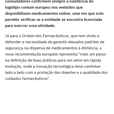
consumidores confirmem sempre a existência do
logótipo comum europeu nos websites que
disponibilizam medicamentos online, uma vez que este
permite verificar se a entidade se encontra licenciada
para exercer essa atividade.
Já para a Ordem dos Farmacêuticos, que tem vindo a
defender a necessidade de garantir elevados padrões de
segurança na dispensa de medicamentos à distância, a
nova recomendação europeia representa “mais um passo
na definição de boas práticas para um setor em rápida
evolução, onde a inovação tecnológica deve caminhar
lado a lado com a proteção dos doentes e a qualidade dos
cuidados farmacêuticos”.