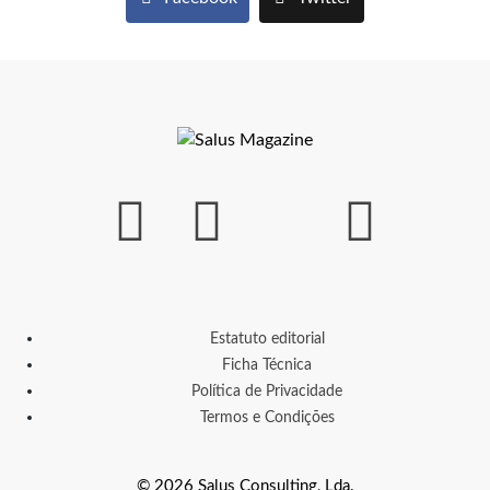
Estatuto editorial
Ficha Técnica
Política de Privacidade
Termos e Condições
© 2026 Salus Consulting, Lda.