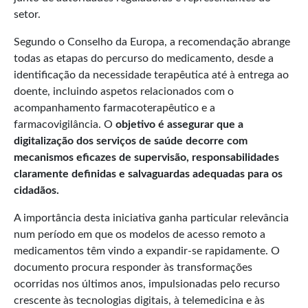
setor.
Segundo o Conselho da Europa, a recomendação abrange
todas as etapas do percurso do medicamento, desde a
identificação da necessidade terapêutica até à entrega ao
doente, incluindo aspetos relacionados com o
acompanhamento farmacoterapêutico e a
farmacovigilância. O
objetivo é assegurar que a
digitalização dos serviços de saúde decorre com
mecanismos eficazes de supervisão, responsabilidades
claramente definidas e salvaguardas adequadas para os
cidadãos.
A importância desta iniciativa ganha particular relevância
num período em que os modelos de acesso remoto a
medicamentos têm vindo a expandir-se rapidamente. O
documento procura responder às transformações
ocorridas nos últimos anos, impulsionadas pelo recurso
crescente às tecnologias digitais, à telemedicina e às