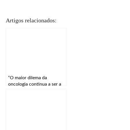
Artigos relacionados:
“O maior dilema da
oncologia continua a ser a
especificidade e a eficácia”