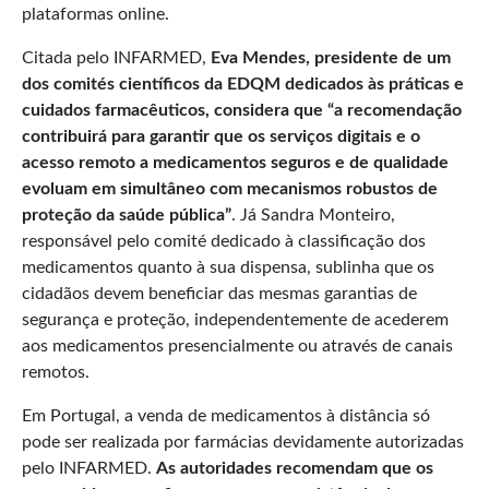
plataformas online.
Citada pelo INFARMED,
Eva Mendes, presidente de um
dos comités científicos da EDQM dedicados às práticas e
cuidados farmacêuticos, considera que
“a recomendação
contribuirá para garantir que os serviços digitais e o
acesso remoto a medicamentos seguros e de qualidade
evoluam em simultâneo com mecanismos robustos de
proteção da saúde pública
”
. Já Sandra Monteiro,
responsável pelo comité dedicado à classificação dos
medicamentos quanto à sua dispensa, sublinha que os
cidadãos devem beneficiar das mesmas garantias de
segurança e proteção, independentemente de acederem
aos medicamentos presencialmente ou através de canais
remotos.
Em Portugal, a venda de medicamentos à distância só
pode ser realizada por farmácias devidamente autorizadas
pelo INFARMED.
As autoridades recomendam que os