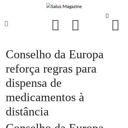
Conselho da Europa
reforça regras para
dispensa de
medicamentos à
distância
Conselho da Europa