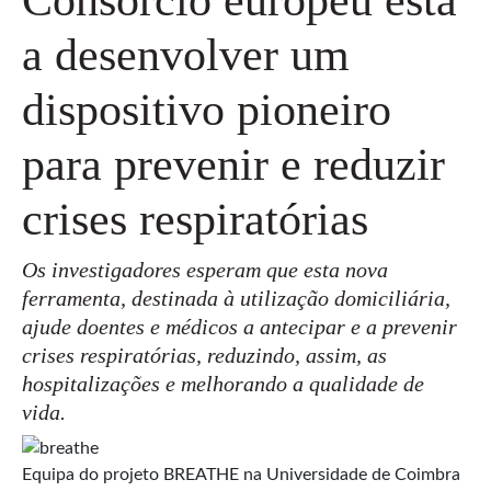
a desenvolver um
dispositivo pioneiro
para prevenir e reduzir
crises respiratórias
Os investigadores esperam que esta nova
ferramenta, destinada à utilização domiciliária,
ajude doentes e médicos a antecipar e a prevenir
crises respiratórias, reduzindo, assim, as
hospitalizações e melhorando a qualidade de
vida.
Equipa do projeto BREATHE na Universidade de Coimbra