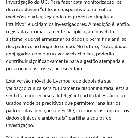
investigação da UC. Para fazer esta monitorização, os
doentes devem “utilizar o dispositivo para realizar
medições diárias, seguindo um processo simples e
intuitivo”, elucidam os investigadores. A medição é, então,
registada automaticamente na aplicação móvel do
sistema, que vai armazenar os dados e permitir a análise
dos padrões ao longo do tempo. No futuro, “estes dados,
conjugados com outras variáveis clínicas, poderão
contribuir significativamente para a gestão atempada e
prevenção das crises”, acrescentam.
Esta versão móvel do Evernoa, que depois da sua
validação clínica será futuramente disponibilizada, está a
ser feita com recurso a inteligência artificial. Estão a ser
usados modelos preditivos que permitem “analisar os
padrões das medições de FeNO, cruzando-os com outros
dados clínicos e ambientais”, partilha a equipa de
investigação.
“Acreditamos que este dispositivo para utilização