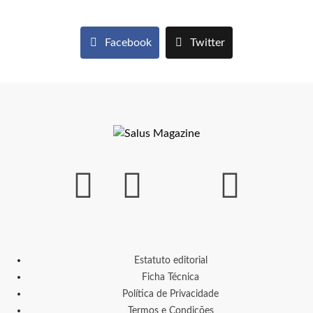
Facebook
Twitter
Estatuto editorial
Ficha Técnica
Política de Privacidade
Termos e Condições