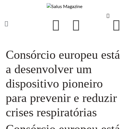
Consórcio europeu está
a desenvolver um
dispositivo pioneiro
para prevenir e reduzir
crises respiratórias
Consórcio europeu está