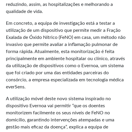
reduzindo, assim, as hospitalizações e melhorando a
qualidade de vida.
Em concreto, a equipa de investigação está a testar a
utilização de um dispositivo que permite medir a Fração
Exalada de Óxido Nítrico (FeNO) em casa, um método não
invasivo que permite avaliar a inflamação pulmonar de
forma rápida. Atualmente, esta monitorização é feita
principalmente em ambiente hospitalar ou clínico, através
da utilização de dispositivos como o Evernoa, um sistema
que foi criado por uma das entidades parceiras do
consórcio, a empresa especializada em tecnologia médica
everSens.
A utilização móvel deste novo sistema inspirado no
dispositivo Evernoa vai permitir “que os doentes
monitorizem facilmente os seus níveis de FeNO no
domicílio, garantindo intervenções atempadas e uma
gestão mais eficaz da doença”, explica a equipa de