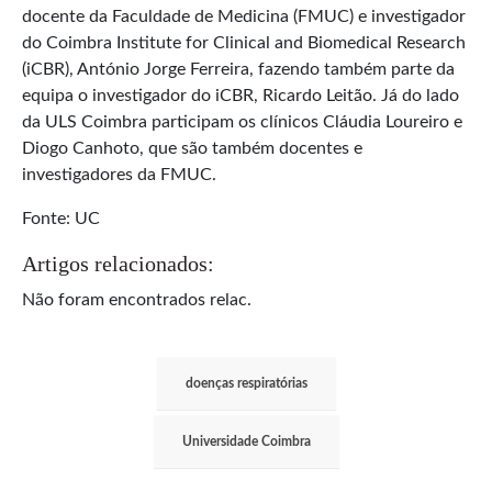
docente da Faculdade de Medicina (FMUC) e investigador
do Coimbra Institute for Clinical and Biomedical Research
(iCBR), António Jorge Ferreira, fazendo também parte da
equipa o investigador do iCBR, Ricardo Leitão. Já do lado
da ULS Coimbra participam os clínicos Cláudia Loureiro e
Diogo Canhoto, que são também docentes e
investigadores da FMUC.
Fonte: UC
Artigos relacionados:
Não foram encontrados relac.
doenças respiratórias
Universidade Coimbra