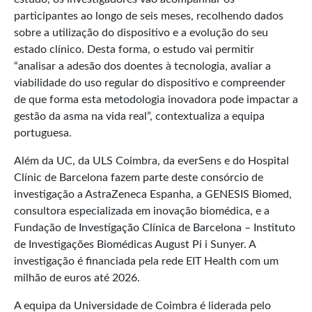
participantes ao longo de seis meses, recolhendo dados
sobre a utilização do dispositivo e a evolução do seu
estado clínico. Desta forma, o estudo vai permitir
“analisar a adesão dos doentes à tecnologia, avaliar a
viabilidade do uso regular do dispositivo e compreender
de que forma esta metodologia inovadora pode impactar a
gestão da asma na vida real”, contextualiza a equipa
portuguesa.
Além da UC, da ULS Coimbra, da everSens e do Hospital
Clínic de Barcelona fazem parte deste consórcio de
investigação a AstraZeneca Espanha, a GENESIS Biomed,
consultora especializada em inovação biomédica, e a
Fundação de Investigação Clínica de Barcelona – Instituto
de Investigações Biomédicas August Pi i Sunyer. A
investigação é financiada pela rede EIT Health com um
milhão de euros até 2026.
A equipa da Universidade de Coimbra é liderada pelo