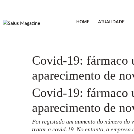
HOME
ATUALIDADE
Covid-19: fármaco u
aparecimento de nov
Covid-19: fármaco u
aparecimento de nov
Foi registado um aumento do número do ví
tratar a covid-19. No entanto, a empresa