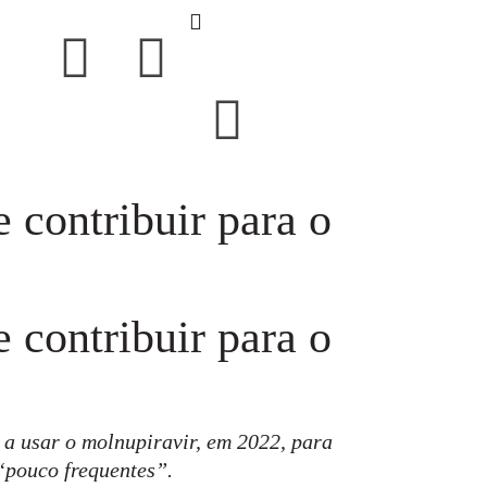
 contribuir para o
 contribuir para o
 a usar o molnupiravir, em 2022, para
“pouco frequentes”.