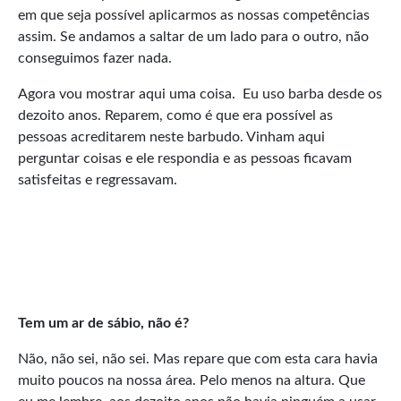
em que seja possível aplicarmos as nossas competências
assim. Se andamos a saltar de um lado para o outro, não
conseguimos fazer nada.
Agora vou mostrar aqui uma coisa. Eu uso barba desde os
dezoito anos. Reparem, como é que era possível as
pessoas acreditarem neste barbudo. Vinham aqui
perguntar coisas e ele respondia e as pessoas ficavam
satisfeitas e regressavam.
Tem um ar de sábio, não é?
Não, não sei, não sei. Mas repare que com esta cara havia
muito poucos na nossa área. Pelo menos na altura. Que