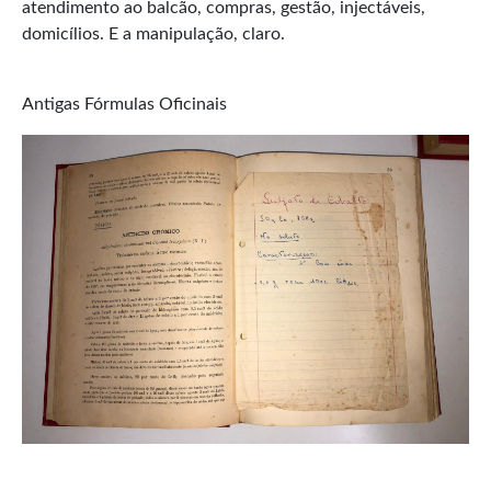
atendimento ao balcão, compras, gestão, injectáveis,
domicílios. E a manipulação, claro.
Antigas Fórmulas Oficinais