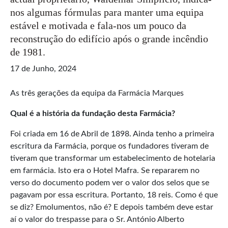
nos algumas fórmulas para manter uma equipa
estável e motivada e fala-nos um pouco da
reconstrução do edifício após o grande incêndio
de 1981.
17 de Junho, 2024
As três gerações da equipa da Farmácia Marques
Qual é a história da fundação desta Farmácia?
Foi criada em 16 de Abril de 1898. Ainda tenho a primeira
escritura da Farmácia, porque os fundadores tiveram de
tiveram que transformar um estabelecimento de hotelaria
em farmácia. Isto era o Hotel Mafra. Se repararem no
verso do documento podem ver o valor dos selos que se
pagavam por essa escritura. Portanto, 18 reis. Como é que
se diz? Emolumentos, não é? E depois também deve estar
aí o valor do trespasse para o Sr. António Alberto