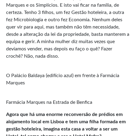
Marques e os Simplícios. E isto vai ficar na família, de
certeza. Tenho 3 filhos, um fez Gestão hoteleira, a outra
fez Microbiologia e outro fez Economia. Nenhum deles
quer vir para aqui, mas também não têm necessidade,
desde a alteração da lei da propriedade, basta manterem a
equipa e gerir. A minha mulher diz muitas vezes que
devíamos vender, mas depois eu faço o quê? Fazer
crochê? Não, nada disso.
O Palácio Baldaya (edifício azul) em frente à Farmácia
Marques
Farmácia Marques na Estrada de Benfica
Agora que há uma enorme reconversão de prédios em
alojamento local em Lisboa e tem uma filha formada em
gestão hoteleira, imagina esta casa a voltar a ser um