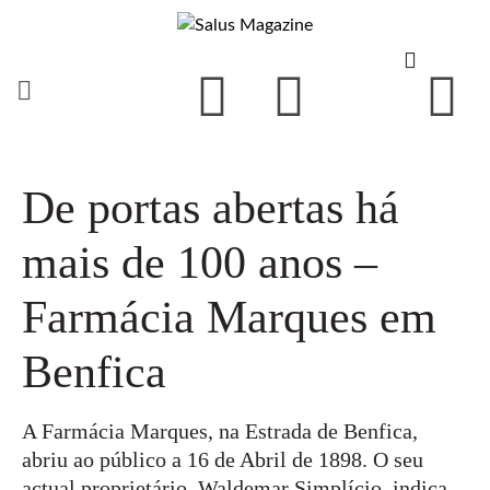
De portas abertas há
mais de 100 anos –
Farmácia Marques em
Benfica
A Farmácia Marques, na Estrada de Benfica,
abriu ao público a 16 de Abril de 1898. O seu
actual proprietário, Waldemar Simplício, indica-