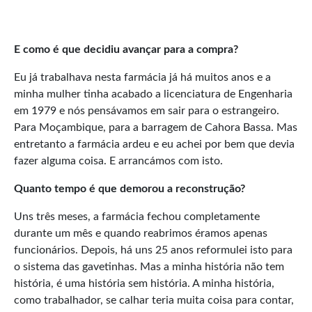
E como é que decidiu avançar para a compra?
Eu já trabalhava nesta farmácia já há muitos anos e a
minha mulher tinha acabado a licenciatura de Engenharia
em 1979 e nós pensávamos em sair para o estrangeiro.
Para Moçambique, para a barragem de Cahora Bassa. Mas
entretanto a farmácia ardeu e eu achei por bem que devia
fazer alguma coisa. E arrancámos com isto.
Quanto tempo é que demorou a reconstrução?
Uns três meses, a farmácia fechou completamente
durante um mês e quando reabrimos éramos apenas
funcionários. Depois, há uns 25 anos reformulei isto para
o sistema das gavetinhas. Mas a minha história não tem
história, é uma história sem história. A minha história,
como trabalhador, se calhar teria muita coisa para contar,