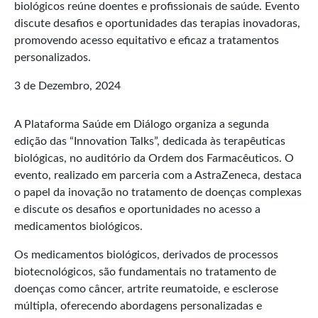
3 de Dezembro, 2024
A Plataforma Saúde em Diálogo organiza a segunda
edição das “Innovation Talks”, dedicada às terapêuticas
biológicas, no auditório da Ordem dos Farmacêuticos. O
evento, realizado em parceria com a AstraZeneca, destaca
o papel da inovação no tratamento de doenças complexas
e discute os desafios e oportunidades no acesso a
medicamentos biológicos.
Os medicamentos biológicos, derivados de processos
biotecnológicos, são fundamentais no tratamento de
doenças como câncer, artrite reumatoide, e esclerose
múltipla, oferecendo abordagens personalizadas e