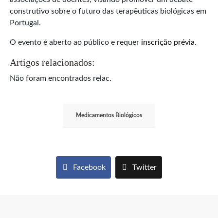
construtivo sobre o futuro das terapêuticas biológicas em
Portugal.
O evento é aberto ao público e requer
inscrição prévia
.
Artigos relacionados:
Não foram encontrados relac.
Medicamentos Biológicos
Facebook
Twitter