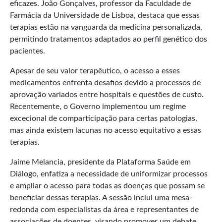
eficazes. João Gonçalves, professor da Faculdade de
Farmácia da Universidade de Lisboa, destaca que essas
terapias estão na vanguarda da medicina personalizada,
permitindo tratamentos adaptados ao perfil genético dos
pacientes.
Apesar de seu valor terapêutico, o acesso a esses
medicamentos enfrenta desafios devido a processos de
aprovação variados entre hospitais e questões de custo.
Recentemente, o Governo implementou um regime
excecional de comparticipação para certas patologias,
mas ainda existem lacunas no acesso equitativo a essas
terapias.
Jaime Melancia, presidente da Plataforma Saúde em
Diálogo, enfatiza a necessidade de uniformizar processos
e ampliar o acesso para todas as doenças que possam se
beneficiar dessas terapias. A sessão inclui uma mesa-
redonda com especialistas da área e representantes de
associações de doentes, visando promover um debate