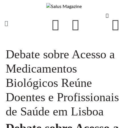
Debate sobre Acesso a
Medicamentos
Biológicos Reúne
Doentes e Profissionais
de Saúde em Lisboa
Debate sobre Acesso a