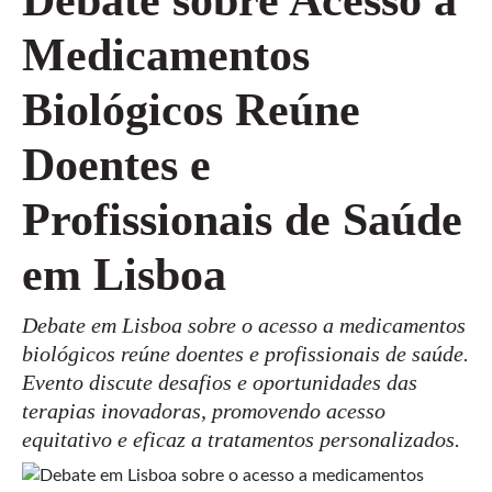
Medicamentos
Biológicos Reúne
Doentes e
Profissionais de Saúde
em Lisboa
Debate em Lisboa sobre o acesso a medicamentos
biológicos reúne doentes e profissionais de saúde.
Evento discute desafios e oportunidades das
terapias inovadoras, promovendo acesso
equitativo e eficaz a tratamentos personalizados.