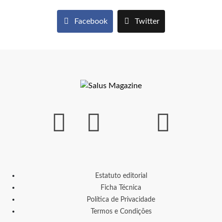
Facebook
Twitter
Estatuto editorial
Ficha Técnica
Política de Privacidade
Termos e Condições