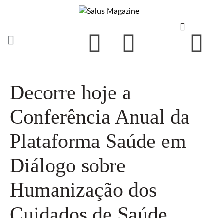
Decorre hoje a
Conferência Anual da
Plataforma Saúde em
Diálogo sobre
Humanização dos
Cuidados de Saúde