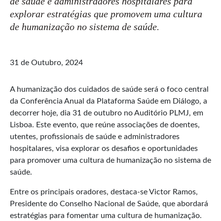
de saúde e administradores hospitalares para
explorar estratégias que promovem uma cultura
de humanização no sistema de saúde.
31 de Outubro, 2024
A humanização dos cuidados de saúde será o foco central
da Conferência Anual da Plataforma Saúde em Diálogo, a
decorrer hoje, dia 31 de outubro no Auditório PLMJ, em
Lisboa. Este evento, que reúne associações de doentes,
utentes, profissionais de saúde e administradores
hospitalares, visa explorar os desafios e oportunidades
para promover uma cultura de humanização no sistema de
saúde.
Entre os principais oradores, destaca-se Victor Ramos,
Presidente do Conselho Nacional de Saúde, que abordará
estratégias para fomentar uma cultura de humanização.