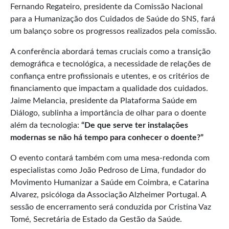
Fernando Regateiro, presidente da Comissão Nacional
para a Humanização dos Cuidados de Saúde do SNS, fará
um balanço sobre os progressos realizados pela comissão.
A conferência abordará temas cruciais como a transição
demográfica e tecnológica, a necessidade de relações de
confiança entre profissionais e utentes, e os critérios de
financiamento que impactam a qualidade dos cuidados.
Jaime Melancia, presidente da Plataforma Saúde em
Diálogo, sublinha a importância de olhar para o doente
além da tecnologia:
“De que serve ter instalações
modernas se não há tempo para conhecer o doente?”
O evento contará também com uma mesa-redonda com
especialistas como João Pedroso de Lima, fundador do
Movimento Humanizar a Saúde em Coimbra, e Catarina
Alvarez, psicóloga da Associação Alzheimer Portugal. A
sessão de encerramento será conduzida por Cristina Vaz
Tomé, Secretária de Estado da Gestão da Saúde.