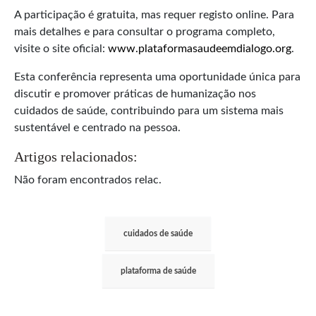
A participação é gratuita, mas requer registo online. Para
mais detalhes e para consultar o programa completo,
visite o site oficial:
www.plataformasaudeemdialogo.org
.
Esta conferência representa uma oportunidade única para
discutir e promover práticas de humanização nos
cuidados de saúde, contribuindo para um sistema mais
sustentável e centrado na pessoa.
Artigos relacionados:
Não foram encontrados relac.
cuidados de saúde
plataforma de saúde