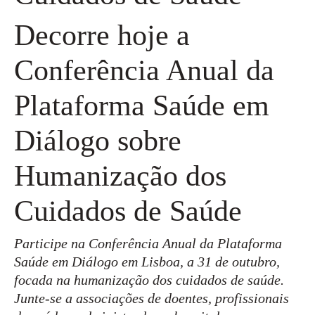
Decorre hoje a
Conferência Anual da
Plataforma Saúde em
Diálogo sobre
Humanização dos
Cuidados de Saúde
Participe na Conferência Anual da Plataforma
Saúde em Diálogo em Lisboa, a 31 de outubro,
focada na humanização dos cuidados de saúde.
Junte-se a associações de doentes, profissionais