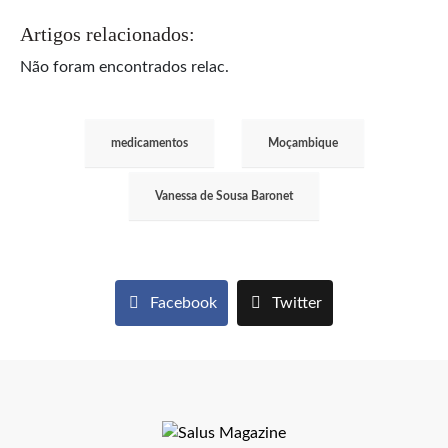
Artigos relacionados:
Não foram encontrados relac.
medicamentos
Moçambique
Vanessa de Sousa Baronet
Facebook
Twitter