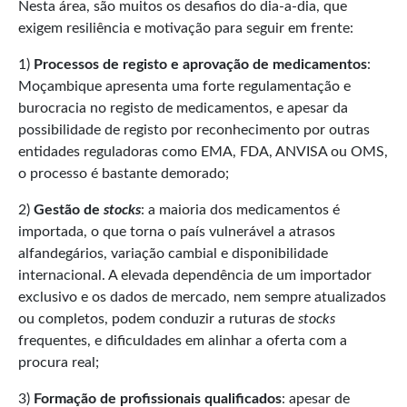
Nesta área, são muitos os desafios do dia-a-dia, que
exigem resiliência e motivação para seguir em frente:
1)
Processos de registo e aprovação de medicamentos
:
Moçambique apresenta uma forte regulamentação e
burocracia no registo de medicamentos, e apesar da
possibilidade de registo por reconhecimento por outras
entidades reguladoras como EMA, FDA, ANVISA ou OMS,
o processo é bastante demorado;
2)
Gestão de
stocks
: a maioria dos medicamentos é
importada, o que torna o país vulnerável a atrasos
alfandegários, variação cambial e disponibilidade
internacional. A elevada dependência de um importador
exclusivo e os dados de mercado, nem sempre atualizados
ou completos, podem conduzir a ruturas de
stocks
frequentes, e dificuldades em alinhar a oferta com a
procura real;
3)
Formação de profissionais qualificados
: apesar de