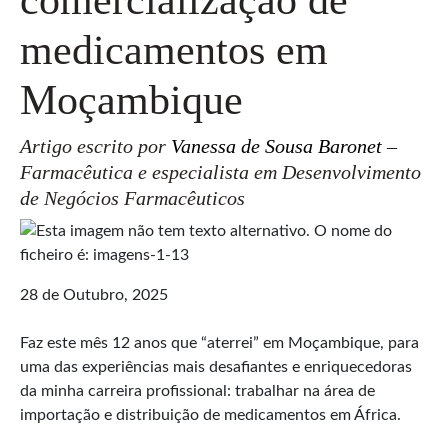
medicamentos em
Moçambique
Artigo escrito por
Vanessa de Sousa Baronet
–
Farmacêutica e especialista em Desenvolvimento
de Negócios Farmacêuticos
28 de Outubro, 2025
Faz este mês 12 anos que “aterrei” em Moçambique, para
uma das experiências mais desafiantes e enriquecedoras
da minha carreira profissional: trabalhar na área de
importação e distribuição de medicamentos em África.