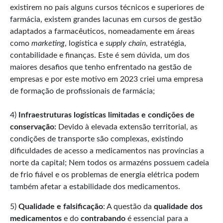
existirem no país alguns cursos técnicos e superiores de
farmácia, existem grandes lacunas em cursos de gestão
adaptados a farmacêuticos, nomeadamente em áreas
como
marketing
, logística e
supply chain
, estratégia,
contabilidade e finanças. Este é sem dúvida, um dos
maiores desafios que tenho enfrentado na gestão de
empresas e por este motivo em 2023 criei uma empresa
de formação de profissionais de farmácia;
4)
Infraestruturas logísticas limitadas e condições de
conservação:
Devido à elevada extensão territorial, as
condições de transporte são complexas, existindo
dificuldades de acesso a medicamentos nas províncias a
norte da capital; Nem todos os armazéns possuem cadeia
de frio fiável e os problemas de energia elétrica podem
também afetar a estabilidade dos medicamentos.
5)
Qualidade e falsificação
: A questão da
qualidade dos
medicamentos
e do
contrabando
é essencial para a