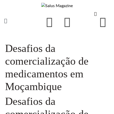
Desafios da
comercialização de
medicamentos em
Moçambique
Desafios da
comercialização de