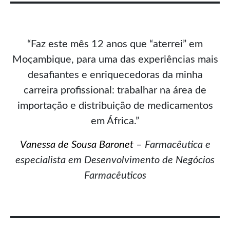
“Faz este mês 12 anos que “aterrei” em
Moçambique, para uma das experiências mais
desafiantes e enriquecedoras da minha
carreira profissional: trabalhar na área de
importação e distribuição de medicamentos
em África.”
Vanessa de Sousa Baronet
– Farmacêutica e
especialista em Desenvolvimento de Negócios
Farmacêuticos