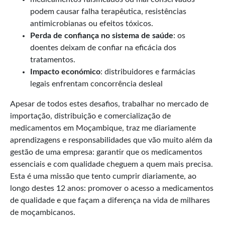
podem causar falha terapêutica, resistências
antimicrobianas ou efeitos tóxicos.
Perda de confiança no sistema de saúde
: os
doentes deixam de confiar na eficácia dos
tratamentos.
Impacto económico
: distribuidores e farmácias
legais enfrentam concorrência desleal
Apesar de todos estes desafios, trabalhar no mercado de
importação, distribuição e comercialização de
medicamentos em Moçambique, traz me diariamente
aprendizagens e responsabilidades que vão muito além da
gestão de uma empresa: garantir que os medicamentos
essenciais e com qualidade cheguem a quem mais precisa.
Esta é uma missão que tento cumprir diariamente, ao
longo destes 12 anos: promover o acesso a medicamentos
de qualidade e que façam a diferença na vida de milhares
de moçambicanos.