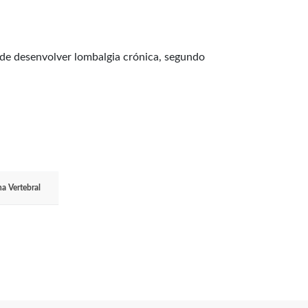
de desenvolver lombalgia crónica, segundo
a Vertebral