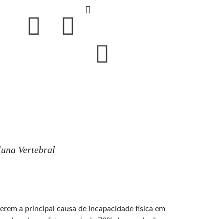
luna Vertebral
erem a principal causa de incapacidade física em