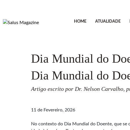
HOME
ATUALIDADE
Dia Mundial do Do
Dia Mundial do Do
Artigo escrito por Dr. Nelson Carvalho, 
11 de Fevereiro, 2026
No contexto do Dia Mundial do Doente, que se ce