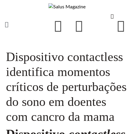
Dispositivo contactless
identifica momentos
críticos de perturbações
do sono em doentes
com cancro da mama
Dispositivo
contactless