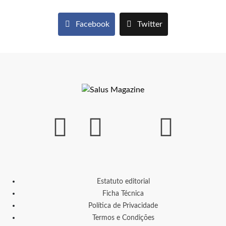
Facebook
Twitter
Estatuto editorial
Ficha Técnica
Política de Privacidade
Termos e Condições