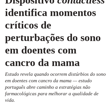
identifica momentos
críticos de
perturbações do sono
em doentes com
cancro da mama
Estudo revela quando ocorrem distúrbios do sono
em doentes com cancro da mama — estudo
português abre caminho a estratégias não
farmacológicas para melhorar a qualidade de
vida.