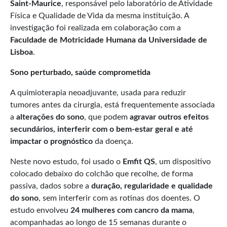
Saint-Maurice
, responsável pelo laboratório de Atividade
Física e Qualidade de Vida da mesma instituição. A
investigação foi realizada em colaboração com a
Faculdade de Motricidade Humana da Universidade de
Lisboa
.
Sono perturbado, saúde comprometida
A quimioterapia neoadjuvante, usada para reduzir
tumores antes da cirurgia, está frequentemente associada
a
alterações do sono
, que podem
agravar outros efeitos
secundários, interferir com o bem-estar geral e até
impactar o prognóstico
da doença.
Neste novo estudo, foi usado o
Emfit QS
, um dispositivo
colocado debaixo do colchão que recolhe, de forma
passiva, dados sobre a
duração, regularidade e qualidade
do sono
, sem interferir com as rotinas dos doentes. O
estudo envolveu
24 mulheres com cancro da mama
,
acompanhadas ao longo de 15 semanas durante o