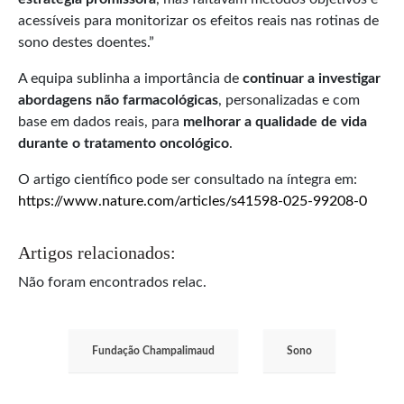
acessíveis para monitorizar os efeitos reais nas rotinas de
sono destes doentes.”
A equipa sublinha a importância de
continuar a investigar
abordagens não farmacológicas
, personalizadas e com
base em dados reais, para
melhorar a qualidade de vida
durante o tratamento oncológico
.
O artigo científico pode ser consultado na íntegra em:
https://www.nature.com/articles/s41598-025-99208-0
Artigos relacionados:
Não foram encontrados relac.
Fundação Champalimaud
Sono