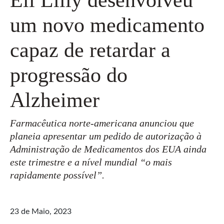
um novo medicamento
capaz de retardar a
progressão do
Alzheimer
Farmacêutica norte-americana anunciou que
planeia apresentar um pedido de autorização à
Administração de Medicamentos dos EUA ainda
este trimestre e a nível mundial “o mais
rapidamente possível”.
23 de Maio, 2023