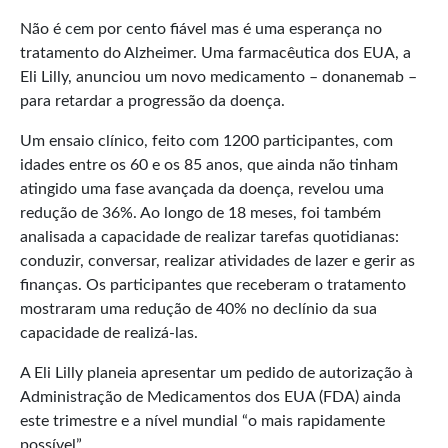
Não é cem por cento fiável mas é uma esperança no
tratamento do Alzheimer. Uma farmacêutica dos EUA, a
Eli Lilly, anunciou um novo medicamento – donanemab –
para retardar a progressão da doença.
Um ensaio clínico, feito com 1200 participantes, com
idades entre os 60 e os 85 anos, que ainda não tinham
atingido uma fase avançada da doença, revelou uma
redução de 36%. Ao longo de 18 meses, foi também
analisada a capacidade de realizar tarefas quotidianas:
conduzir, conversar, realizar atividades de lazer e gerir as
finanças. Os participantes que receberam o tratamento
mostraram uma redução de 40% no declínio da sua
capacidade de realizá-las.
A Eli Lilly planeia apresentar um pedido de autorização à
Administração de Medicamentos dos EUA (FDA) ainda
este trimestre e a nível mundial “o mais rapidamente
possível”.