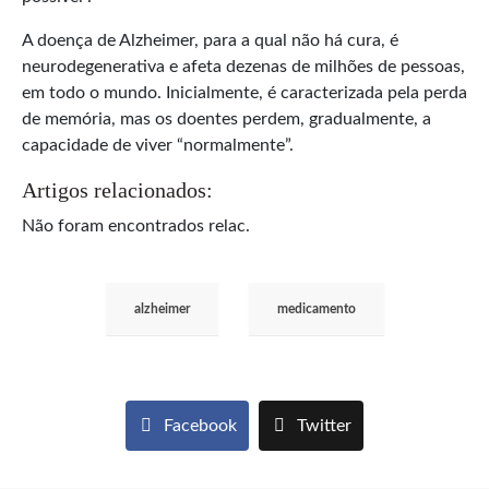
A doença de Alzheimer, para a qual não há cura, é
neurodegenerativa e afeta dezenas de milhões de pessoas,
em todo o mundo. Inicialmente, é caracterizada pela perda
de memória, mas os doentes perdem, gradualmente, a
capacidade de viver “normalmente”.
Artigos relacionados:
Não foram encontrados relac.
alzheimer
medicamento
Facebook
Twitter