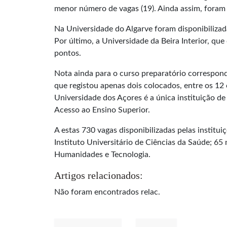
menor número de vagas (19). Ainda assim, foram
Na Universidade do Algarve foram disponibilizad
Por último, a Universidade da Beira Interior, qu
pontos.
Nota ainda para o curso preparatório correspond
que registou apenas dois colocados, entre os 12
Universidade dos Açores é a única instituição de
Acesso ao Ensino Superior.
A estas 730 vagas disponibilizadas pelas institu
Instituto Universitário de Ciências da Saúde; 6
Humanidades e Tecnologia.
Artigos relacionados:
Não foram encontrados relac.