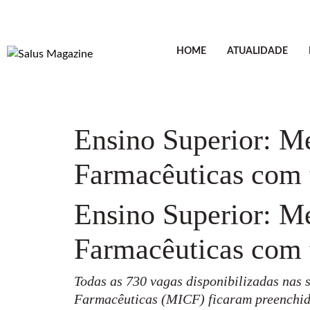
HOME
ATUALIDADE
Ensino Superior: M
Farmacêuticas com 
Ensino Superior: M
Farmacêuticas com 
Todas as 730 vagas disponibilizadas nas 
Farmacêuticas (MICF) ficaram preenchida