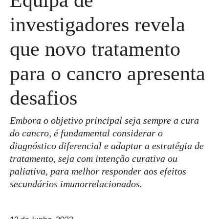
investigadores revela
que novo tratamento
para o cancro apresenta
desafios
Embora o objetivo principal seja sempre a cura
do cancro, é fundamental considerar o
diagnóstico diferencial e adaptar a estratégia de
tratamento, seja com intenção curativa ou
paliativa, para melhor responder aos efeitos
secundários imunorrelacionados.