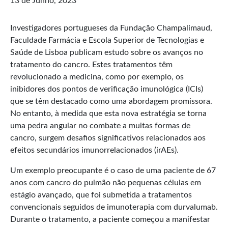
13 de Junho, 2023
Investigadores portugueses da Fundação Champalimaud,
Faculdade Farmácia e Escola Superior de Tecnologias e
Saúde de Lisboa publicam estudo sobre os avanços no
tratamento do cancro. Estes tratamentos têm
revolucionado a medicina, como por exemplo, os
inibidores dos pontos de verificação imunológica (ICIs)
que se têm destacado como uma abordagem promissora.
No entanto, à medida que esta nova estratégia se torna
uma pedra angular no combate a muitas formas de
cancro, surgem desafios significativos relacionados aos
efeitos secundários imunorrelacionados (irAEs).
Um exemplo preocupante é o caso de uma paciente de 67
anos com cancro do pulmão não pequenas células em
estágio avançado, que foi submetida a tratamentos
convencionais seguidos de imunoterapia com durvalumab.
Durante o tratamento, a paciente começou a manifestar