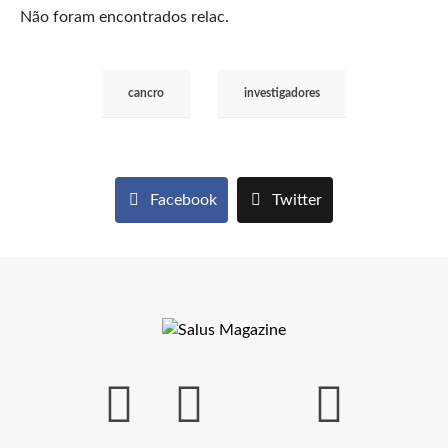
Não foram encontrados relac.
cancro
investigadores
Facebook
Twitter