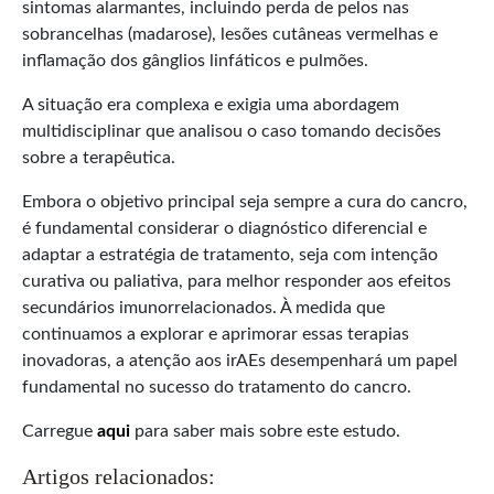
sintomas alarmantes, incluindo perda de pelos nas
sobrancelhas (madarose), lesões cutâneas vermelhas e
inflamação dos gânglios linfáticos e pulmões.
A situação era complexa e exigia uma abordagem
multidisciplinar que analisou o caso tomando decisões
sobre a terapêutica.
Embora o objetivo principal seja sempre a cura do cancro,
é fundamental considerar o diagnóstico diferencial e
adaptar a estratégia de tratamento, seja com intenção
curativa ou paliativa, para melhor responder aos efeitos
secundários imunorrelacionados. À medida que
continuamos a explorar e aprimorar essas terapias
inovadoras, a atenção aos irAEs desempenhará um papel
fundamental no sucesso do tratamento do cancro.
Carregue
aqui
para saber mais sobre este estudo.
Artigos relacionados: