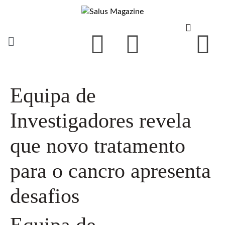
Equipa de
Investigadores revela
que novo tratamento
para o cancro apresenta
desafios
Equipa de