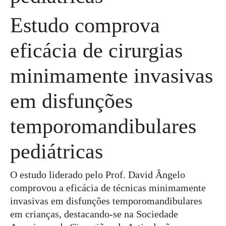
Estudo comprova
eficácia de cirurgias
minimamente invasivas
em disfunções
temporomandibulares
pediátricas
O estudo liderado pelo Prof. David Ângelo
comprovou a eficácia de técnicas minimamente
invasivas em disfunções temporomandibulares
em crianças, destacando-se na Sociedade