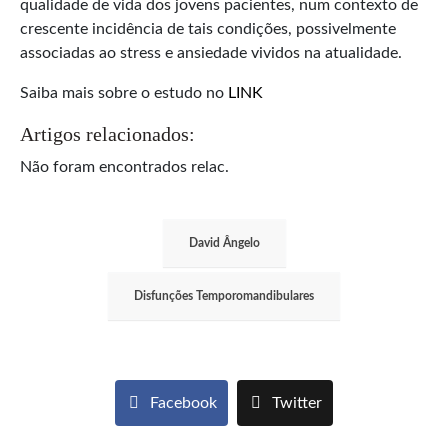
qualidade de vida dos jovens pacientes, num contexto de
crescente incidência de tais condições, possivelmente
associadas ao stress e ansiedade vividos na atualidade.
Saiba mais sobre o estudo no
LINK
Artigos relacionados:
Não foram encontrados relac.
David Ângelo
Disfunções Temporomandibulares
Facebook
Twitter