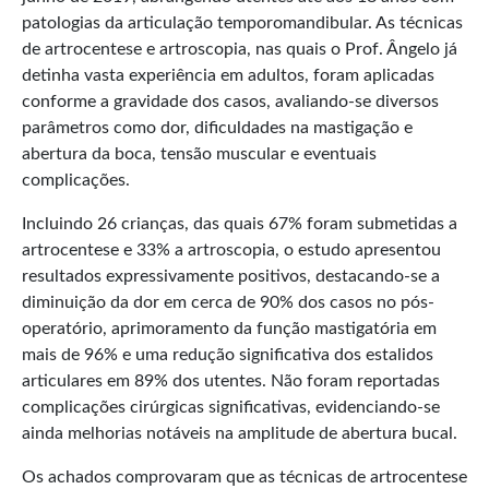
patologias da articulação temporomandibular. As técnicas
de artrocentese e artroscopia, nas quais o Prof. Ângelo já
detinha vasta experiência em adultos, foram aplicadas
conforme a gravidade dos casos, avaliando-se diversos
parâmetros como dor, dificuldades na mastigação e
abertura da boca, tensão muscular e eventuais
complicações.
Incluindo 26 crianças, das quais 67% foram submetidas a
artrocentese e 33% a artroscopia, o estudo apresentou
resultados expressivamente positivos, destacando-se a
diminuição da dor em cerca de 90% dos casos no pós-
operatório, aprimoramento da função mastigatória em
mais de 96% e uma redução significativa dos estalidos
articulares em 89% dos utentes. Não foram reportadas
complicações cirúrgicas significativas, evidenciando-se
ainda melhorias notáveis na amplitude de abertura bucal.
Os achados comprovaram que as técnicas de artrocentese