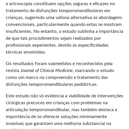
e artroscopia constituem opções seguras e eficazes no
tratamento de disfunções temporomandibulares em
crianças, sugerindo uma valiosa alternativa às abordagens
convencionais, particularmente quando estas se mostram
insuficientes. No entanto, o estudo sublinha a importância
de que tais procedimentos sejam realizados por
profissionais experientes, devido às especificidades
técnicas envolvidas.
Os resultados foram submetidos e reconhecidos pela
revista
Journal of Clinical Medicine
, marcando o estudo
como um marco na compreensão e tratamento das
disfunções temporomandibulares pediátricas.
Este estudo não só evidencia a viabilidade de intervenções
cirúrgicas precoces em crianças com problemas na
articulação temporomandibular, mas também destaca a
importância de se oferecer soluções minimamente
invasivas que garantam uma melhoria substancial na