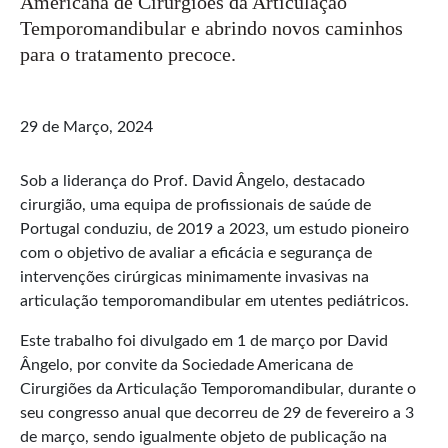
Americana de Cirurgiões da Articulação
Temporomandibular e abrindo novos caminhos
para o tratamento precoce.
29 de Março, 2024
Sob a liderança do Prof. David Ângelo, destacado
cirurgião, uma equipa de profissionais de saúde de
Portugal conduziu, de 2019 a 2023, um estudo pioneiro
com o objetivo de avaliar a eficácia e segurança de
intervenções cirúrgicas minimamente invasivas na
articulação temporomandibular em utentes pediátricos.
Este trabalho foi divulgado em 1 de março por David
Ângelo, por convite da Sociedade Americana de
Cirurgiões da Articulação Temporomandibular, durante o
seu congresso anual que decorreu de 29 de fevereiro a 3
de março, sendo igualmente objeto de publicação na