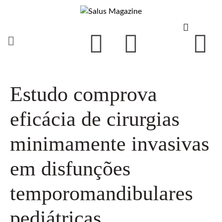
Estudo comprova
eficácia de cirurgias
minimamente invasivas
em disfunções
temporomandibulares
pediátricas