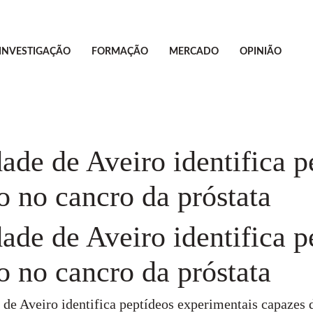
INVESTIGAÇÃO
FORMAÇÃO
MERCADO
OPINIÃO
ade de Aveiro identifica 
o no cancro da próstata
ade de Aveiro identifica 
o no cancro da próstata
de Aveiro identifica peptídeos experimentais capazes d