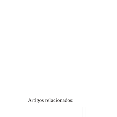
Artigos relacionados: