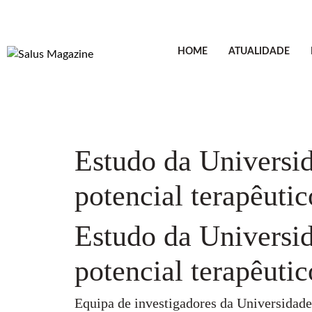
HOME
ATUALIDADE
Estudo da Universid
potencial terapêutic
Estudo da Universid
potencial terapêutic
Equipa de investigadores da Universidade 