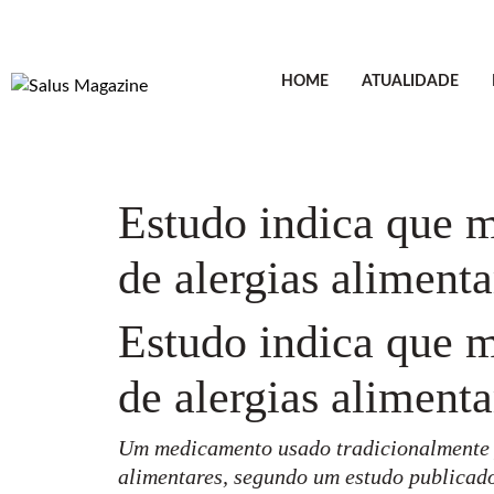
HOME
ATUALIDADE
Estudo indica que m
de alergias alimenta
Estudo indica que m
de alergias alimenta
Um medicamento usado tradicionalmente pa
alimentares, segundo um estudo publicad