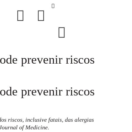
de prevenir riscos
de prevenir riscos
 riscos, inclusive fatais, das alergias
Journal of Medicine.