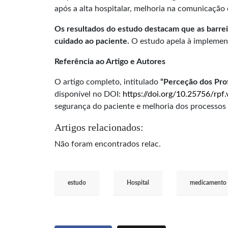
após a alta hospitalar, melhoria na comunicação
Os resultados do estudo destacam que as barrei
cuidado ao paciente.
O estudo apela à implement
Referência ao Artigo e Autores
O artigo completo, intitulado
“Perceção dos Prof
disponível no DOI:
https://doi.org/10.25756/rpf
segurança do paciente e melhoria dos processos
Artigos relacionados:
Não foram encontrados relac.
estudo
Hospital
medicamento