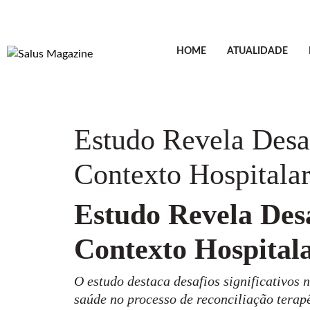
HOME
ATUALIDADE
Estudo Revela Desa
Contexto Hospitala
Estudo Revela Desa
Contexto Hospital
O estudo destaca desafios significativos
saúde no processo de reconciliação terap