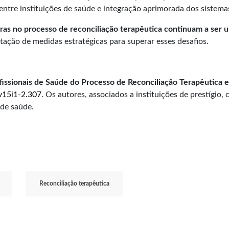
 entre instituições de saúde e integração aprimorada dos sistem
ras no processo de reconciliação terapêutica continuam a ser 
ação de medidas estratégicas para superar esses desafios.
issionais de Saúde do Processo de Reconciliação Terapêutica 
.v15i1-2.307
. Os autores, associados a instituições de prestígio
 de saúde.
Reconciliação terapêutica