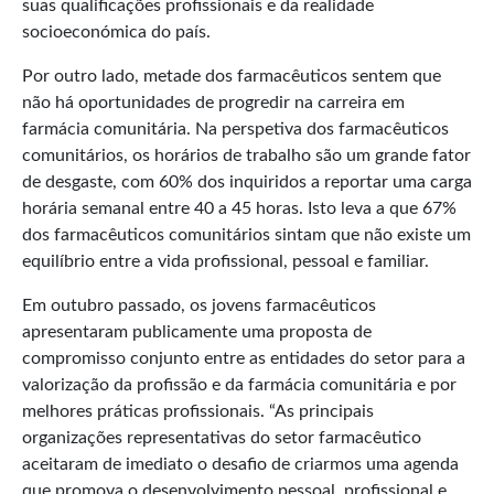
suas qualificações profissionais e da realidade
socioeconómica do país.
Por outro lado, metade dos farmacêuticos sentem que
não há oportunidades de progredir na carreira em
farmácia comunitária. Na perspetiva dos farmacêuticos
comunitários, os horários de trabalho são um grande fator
de desgaste, com 60% dos inquiridos a reportar uma carga
horária semanal entre 40 a 45 horas. Isto leva a que 67%
dos farmacêuticos comunitários sintam que não existe um
equilíbrio entre a vida profissional, pessoal e familiar.
Em outubro passado, os jovens farmacêuticos
apresentaram publicamente uma proposta de
compromisso conjunto entre as entidades do setor para a
valorização da profissão e da farmácia comunitária e por
melhores práticas profissionais. “As principais
organizações representativas do setor farmacêutico
aceitaram de imediato o desafio de criarmos uma agenda
que promova o desenvolvimento pessoal, profissional e