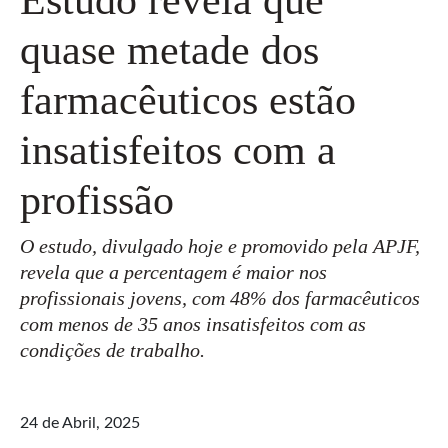
quase metade dos
farmacêuticos estão
insatisfeitos com a
profissão
O estudo, divulgado hoje e promovido pela APJF,
revela que a percentagem é maior nos
profissionais jovens, com 48% dos farmacêuticos
com menos de 35 anos insatisfeitos com as
condições de trabalho.
24 de Abril, 2025