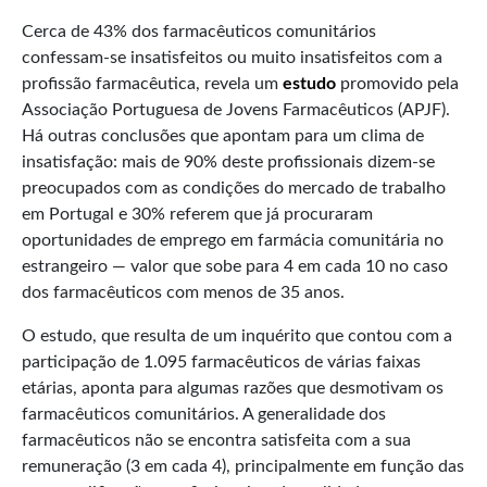
Cerca de 43% dos farmacêuticos comunitários
confessam-se insatisfeitos ou muito insatisfeitos com a
profissão farmacêutica, revela um
estudo
promovido pela
Associação Portuguesa de Jovens Farmacêuticos (APJF).
Há outras conclusões que apontam para um clima de
insatisfação: mais de 90% deste profissionais dizem-se
preocupados com as condições do mercado de trabalho
em Portugal e 30% referem que já procuraram
oportunidades de emprego em farmácia comunitária no
estrangeiro — valor que sobe para 4 em cada 10 no caso
dos farmacêuticos com menos de 35 anos.
O estudo, que resulta de um inquérito que contou com a
participação de 1.095 farmacêuticos de várias faixas
etárias, aponta para algumas razões que desmotivam os
farmacêuticos comunitários. A generalidade dos
farmacêuticos não se encontra satisfeita com a sua
remuneração (3 em cada 4), principalmente em função das