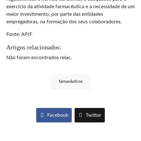
exercício da atividade farmacêutica e a necessidade de um
maior investimento, por parte das entidades
empregadoras, na formação dos seus colaboradores.
Fonte: APJF
Artigos relacionados:
Não foram encontrados relac.
farmacêuticos
Facebook
Twitter