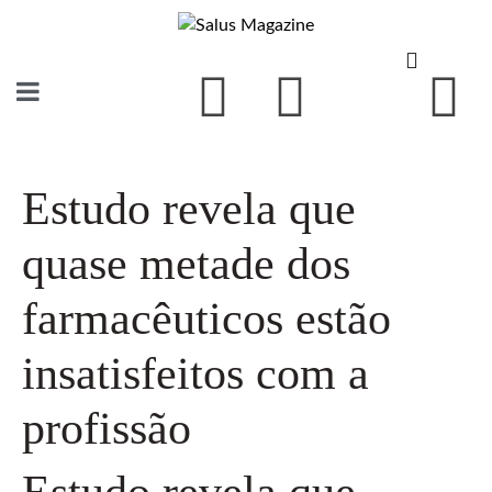
Estudo revela que
quase metade dos
farmacêuticos estão
insatisfeitos com a
profissão
Estudo revela que