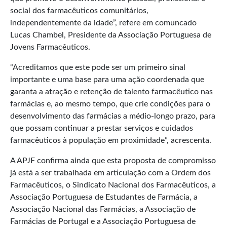
social dos farmacêuticos comunitários,
independentemente da idade”, refere em comuncado
Lucas Chambel, Presidente da Associação Portuguesa de
Jovens Farmacêuticos.
“Acreditamos que este pode ser um primeiro sinal
importante e uma base para uma ação coordenada que
garanta a atração e retenção de talento farmacêutico nas
farmácias e, ao mesmo tempo, que crie condições para o
desenvolvimento das farmácias a médio-longo prazo, para
que possam continuar a prestar serviços e cuidados
farmacêuticos à população em proximidade”, acrescenta.
A APJF confirma ainda que esta proposta de compromisso
já está a ser trabalhada em articulação com a Ordem dos
Farmacêuticos, o Sindicato Nacional dos Farmacêuticos, a
Associação Portuguesa de Estudantes de Farmácia, a
Associação Nacional das Farmácias, a Associação de
Farmácias de Portugal e a Associação Portuguesa de