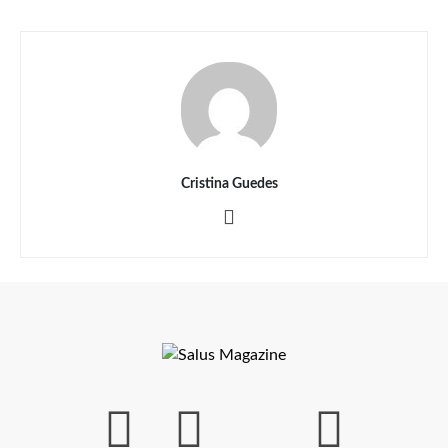
Cristina Guedes