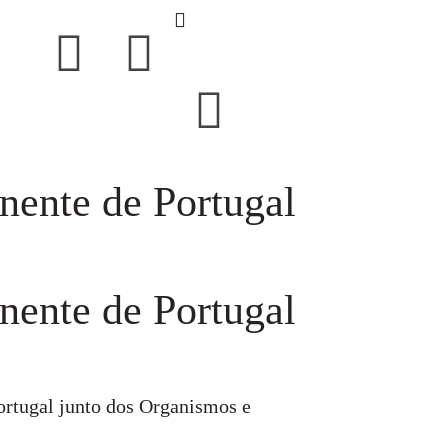
nente de Portugal
nente de Portugal
rtugal junto dos Organismos e