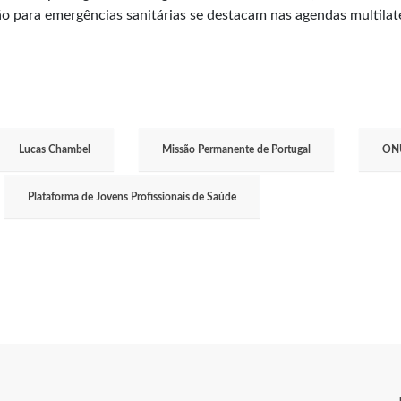
 para emergências sanitárias se destacam nas agendas multilate
Lucas Chambel
Missão Permanente de Portugal
ON
Plataforma de Jovens Profissionais de Saúde