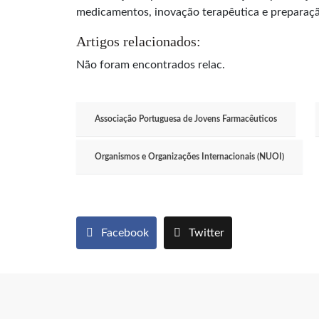
medicamentos, inovação terapêutica e preparação
Artigos relacionados:
Não foram encontrados relac.
Associação Portuguesa de Jovens Farmacêuticos
Organismos e Organizações Internacionais (NUOI)
Facebook
Twitter