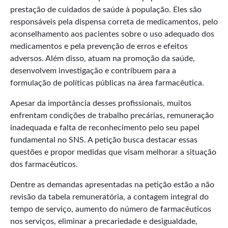
prestação de cuidados de saúde à população. Eles são
responsáveis pela dispensa correta de medicamentos, pelo
aconselhamento aos pacientes sobre o uso adequado dos
medicamentos e pela prevenção de erros e efeitos
adversos. Além disso, atuam na promoção da saúde,
desenvolvem investigação e contribuem para a
formulação de políticas públicas na área farmacêutica.
Apesar da importância desses profissionais, muitos
enfrentam condições de trabalho precárias, remuneração
inadequada e falta de reconhecimento pelo seu papel
fundamental no SNS. A petição busca destacar essas
questões e propor medidas que visam melhorar a situação
dos farmacêuticos.
Dentre as demandas apresentadas na petição estão a não
revisão da tabela remuneratória, a contagem integral do
tempo de serviço, aumento do número de farmacêuticos
nos serviços, eliminar a precariedade e desigualdade,