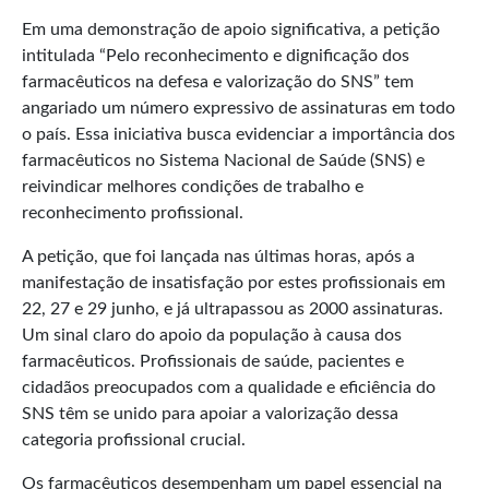
Em uma demonstração de apoio significativa, a petição
intitulada “Pelo reconhecimento e dignificação dos
farmacêuticos na defesa e valorização do SNS” tem
angariado um número expressivo de assinaturas em todo
o país. Essa iniciativa busca evidenciar a importância dos
farmacêuticos no Sistema Nacional de Saúde (SNS) e
reivindicar melhores condições de trabalho e
reconhecimento profissional.
A petição, que foi lançada nas últimas horas, após a
manifestação de insatisfação por estes profissionais em
22, 27 e 29 junho, e já ultrapassou as 2000 assinaturas.
Um sinal claro do apoio da população à causa dos
farmacêuticos. Profissionais de saúde, pacientes e
cidadãos preocupados com a qualidade e eficiência do
SNS têm se unido para apoiar a valorização dessa
categoria profissional crucial.
Os farmacêuticos desempenham um papel essencial na