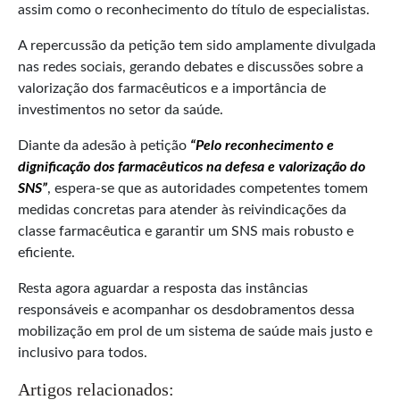
assim como o reconhecimento do título de especialistas.
A repercussão da petição tem sido amplamente divulgada
nas redes sociais, gerando debates e discussões sobre a
valorização dos farmacêuticos e a importância de
investimentos no setor da saúde.
Diante da adesão à petição
“Pelo reconhecimento e
dignificação dos farmacêuticos na defesa e valorização do
SNS”
, espera-se que as autoridades competentes tomem
medidas concretas para atender às reivindicações da
classe farmacêutica e garantir um SNS mais robusto e
eficiente.
Resta agora aguardar a resposta das instâncias
responsáveis e acompanhar os desdobramentos dessa
mobilização em prol de um sistema de saúde mais justo e
inclusivo para todos.
Artigos relacionados: