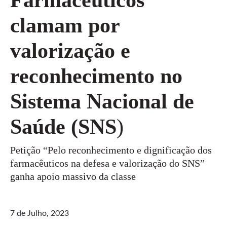
clamam por
valorização e
reconhecimento no
Sistema Nacional de
Saúde (SNS
)
Petição “Pelo reconhecimento e dignificação dos
farmacêuticos na defesa e valorização do SNS”
ganha apoio massivo da classe
7 de Julho, 2023