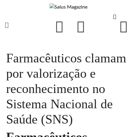
Farmacêuticos clamam
por valorização e
reconhecimento no
Sistema Nacional de
Saúde (SNS)
Farmacêuticos