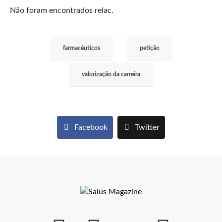
Não foram encontrados relac.
farmacêuticos
petição
valorização da carreira
Facebook
Twitter