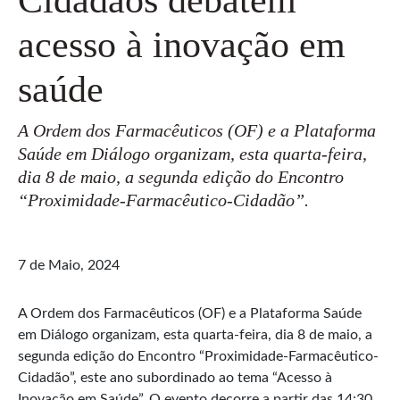
acesso à inovação em
saúde
A Ordem dos Farmacêuticos (OF) e a Plataforma
Saúde em Diálogo organizam, esta quarta-feira,
dia 8 de maio, a segunda edição do Encontro
“Proximidade-Farmacêutico-Cidadão”.
7 de Maio, 2024
A Ordem dos Farmacêuticos (OF) e a Plataforma Saúde
em Diálogo organizam, esta quarta-feira, dia 8 de maio, a
segunda edição do Encontro “Proximidade-Farmacêutico-
Cidadão”, este ano subordinado ao tema “Acesso à
Inovação em Saúde”. O evento decorre a partir das 14:30