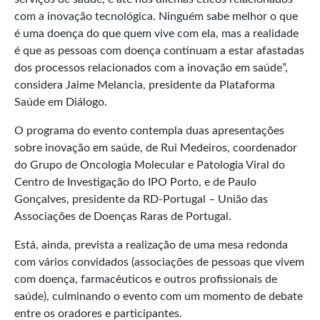
com a inovação tecnológica. Ninguém sabe melhor o que
é uma doença do que quem vive com ela, mas a realidade
é que as pessoas com doença continuam a estar afastadas
dos processos relacionados com a inovação em saúde”,
considera Jaime Melancia, presidente da Plataforma
Saúde em Diálogo.
O programa do evento contempla duas apresentações
sobre inovação em saúde, de Rui Medeiros, coordenador
do Grupo de Oncologia Molecular e Patologia Viral do
Centro de Investigação do IPO Porto, e de Paulo
Gonçalves, presidente da RD-Portugal – União das
Associações de Doenças Raras de Portugal.
Está, ainda, prevista a realização de uma mesa redonda
com vários convidados (associações de pessoas que vivem
com doença, farmacêuticos e outros profissionais de
saúde), culminando o evento com um momento de debate
entre os oradores e participantes.