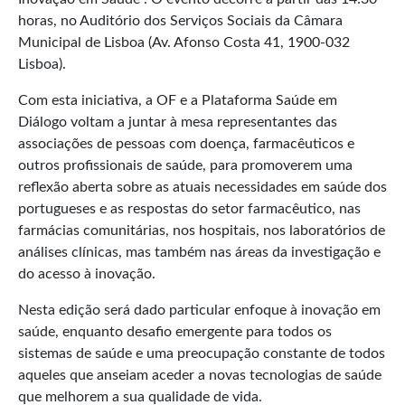
horas, no Auditório dos Serviços Sociais da Câmara
Municipal de Lisboa (Av. Afonso Costa 41, 1900-032
Lisboa).
Com esta iniciativa, a OF e a Plataforma Saúde em
Diálogo voltam a juntar à mesa representantes das
associações de pessoas com doença, farmacêuticos e
outros profissionais de saúde, para promoverem uma
reflexão aberta sobre as atuais necessidades em saúde dos
portugueses e as respostas do setor farmacêutico, nas
farmácias comunitárias, nos hospitais, nos laboratórios de
análises clínicas, mas também nas áreas da investigação e
do acesso à inovação.
Nesta edição será dado particular enfoque à inovação em
saúde, enquanto desafio emergente para todos os
sistemas de saúde e uma preocupação constante de todos
aqueles que anseiam aceder a novas tecnologias de saúde
que melhorem a sua qualidade de vida.