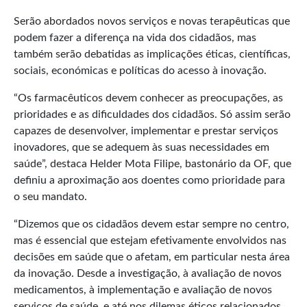
Serão abordados novos serviços e novas terapêuticas que
podem fazer a diferença na vida dos cidadãos, mas
também serão debatidas as implicações éticas, científicas,
sociais, económicas e políticas do acesso à inovação.
“Os farmacêuticos devem conhecer as preocupações, as
prioridades e as dificuldades dos cidadãos. Só assim serão
capazes de desenvolver, implementar e prestar serviços
inovadores, que se adequem às suas necessidades em
saúde”, destaca Helder Mota Filipe, bastonário da OF, que
definiu a aproximação aos doentes como prioridade para
o seu mandato.
“Dizemos que os cidadãos devem estar sempre no centro,
mas é essencial que estejam efetivamente envolvidos nas
decisões em saúde que o afetam, em particular nesta área
da inovação. Desde a investigação, à avaliação de novos
medicamentos, à implementação e avaliação de novos
serviços de saúde, e até nos dilemas éticos relacionados