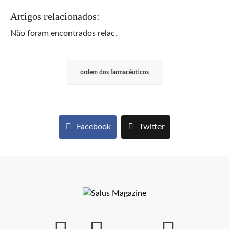
Artigos relacionados:
Não foram encontrados relac.
ordem dos farmacêuticos
Facebook
Twitter