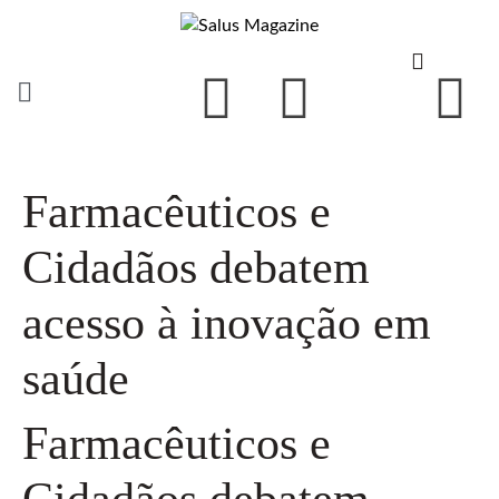
Farmacêuticos e
Cidadãos debatem
acesso à inovação em
saúde
Farmacêuticos e
Cidadãos debatem