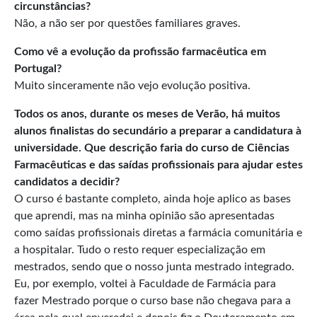
circunstâncias?
Não, a não ser por questões familiares graves.
Como vê a evolução da profissão farmacêutica em
Portugal?
Muito sinceramente não vejo evolução positiva.
Todos os anos, durante os meses de Verão, há muitos
alunos finalistas do secundário a preparar a candidatura à
universidade. Que descrição faria do curso de Ciências
Farmacêuticas e das saídas profissionais para ajudar estes
candidatos a decidir?
O curso é bastante completo, ainda hoje aplico as bases
que aprendi, mas na minha opinião são apresentadas
como saídas profissionais diretas a farmácia comunitária e
a hospitalar. Tudo o resto requer especialização em
mestrados, sendo que o nosso junta mestrado integrado.
Eu, por exemplo, voltei à Faculdade de Farmácia para
fazer Mestrado porque o curso base não chegava para a