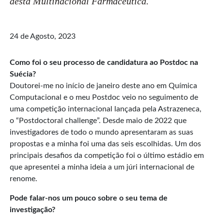
desta Multinacional Farmacêutica.
24 de Agosto, 2023
Como foi o seu processo de candidatura ao Postdoc na
Suécia?
Doutorei-me no início de janeiro deste ano em Química
Computacional e o meu Postdoc veio no seguimento de
uma competição internacional lançada pela Astrazeneca,
o “Postdoctoral challenge”. Desde maio de 2022 que
investigadores de todo o mundo apresentaram as suas
propostas e a minha foi uma das seis escolhidas. Um dos
principais desafios da competição foi o último estádio em
que apresentei a minha ideia a um júri internacional de
renome.
Pode falar-nos um pouco sobre o seu tema de
investigação?