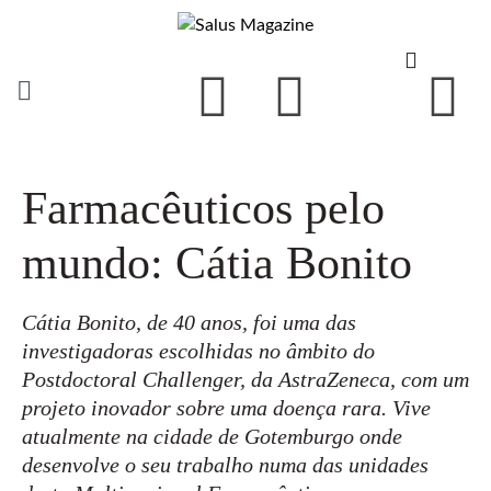
Farmacêuticos pelo
mundo: Cátia Bonito
Cátia Bonito, de 40 anos, foi uma das
investigadoras escolhidas no âmbito do
Postdoctoral Challenger, da AstraZeneca, com um
projeto inovador sobre uma doença rara. Vive
atualmente na cidade de Gotemburgo onde
desenvolve o seu trabalho numa das unidades