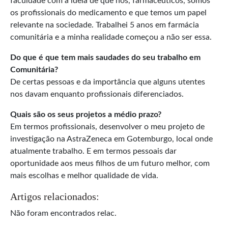
faculdade com a ideia de que nós, farmacêuticos, somos
os profissionais do medicamento e que temos um papel
relevante na sociedade. Trabalhei 5 anos em farmácia
comunitária e a minha realidade começou a não ser essa.
Do que é que tem mais saudades do seu trabalho em
Comunitária?
De certas pessoas e da importância que alguns utentes
nos davam enquanto profissionais diferenciados.
Quais são os seus projetos a médio prazo?
Em termos profissionais, desenvolver o meu projeto de
investigação na AstraZeneca em Gotemburgo, local onde
atualmente trabalho. E em termos pessoais dar
oportunidade aos meus filhos de um futuro melhor, com
mais escolhas e melhor qualidade de vida.
Artigos relacionados:
Não foram encontrados relac.