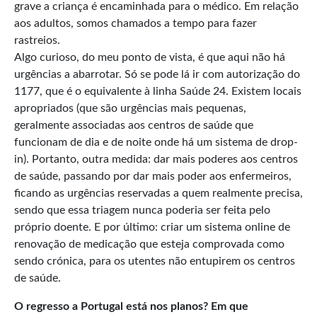
grave a criança é encaminhada para o médico. Em relação
aos adultos, somos chamados a tempo para fazer
rastreios.
Algo curioso, do meu ponto de vista, é que aqui não há
urgências a abarrotar. Só se pode lá ir com autorização do
1177, que é o equivalente à linha Saúde 24. Existem locais
apropriados (que são urgências mais pequenas,
geralmente associadas aos centros de saúde que
funcionam de dia e de noite onde há um sistema de drop-
in). Portanto, outra medida: dar mais poderes aos centros
de saúde, passando por dar mais poder aos enfermeiros,
ficando as urgências reservadas a quem realmente precisa,
sendo que essa triagem nunca poderia ser feita pelo
próprio doente. E por último: criar um sistema online de
renovação de medicação que esteja comprovada como
sendo crónica, para os utentes não entupirem os centros
de saúde.
O regresso a Portugal está nos planos? Em que