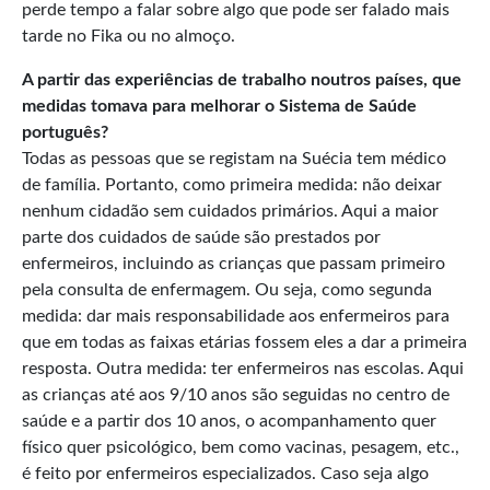
perde tempo a falar sobre algo que pode ser falado mais
tarde no Fika ou no almoço.
A partir das experiências de trabalho noutros países, que
medidas tomava para melhorar o Sistema de Saúde
português?
Todas as pessoas que se registam na Suécia tem médico
de família. Portanto, como primeira medida: não deixar
nenhum cidadão sem cuidados primários. Aqui a maior
parte dos cuidados de saúde são prestados por
enfermeiros, incluindo as crianças que passam primeiro
pela consulta de enfermagem. Ou seja, como segunda
medida: dar mais responsabilidade aos enfermeiros para
que em todas as faixas etárias fossem eles a dar a primeira
resposta. Outra medida: ter enfermeiros nas escolas. Aqui
as crianças até aos 9/10 anos são seguidas no centro de
saúde e a partir dos 10 anos, o acompanhamento quer
físico quer psicológico, bem como vacinas, pesagem, etc.,
é feito por enfermeiros especializados. Caso seja algo