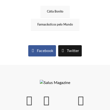
Cátia Bonito
Farmacêuticos pelo Mundo
Facebook
Twitter